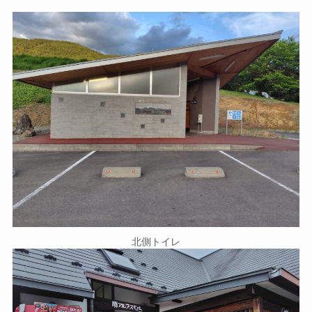
北側トイレ