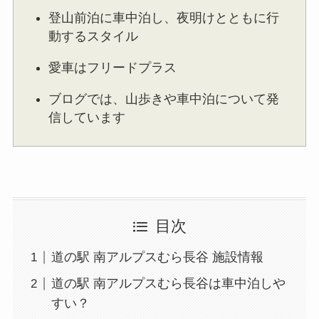
登山前泊に車中泊し、夜明けとともに行
動するスタイル
愛車はフリードプラス
ブログでは、山歩きや車中泊について発
信しています
目次
道の駅 南アルプスむら長谷 施設情報
道の駅 南アルプスむら長谷は車中泊しや
すい？