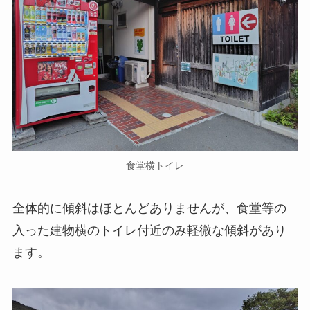
食堂横トイレ
全体的に傾斜はほとんどありませんが、食堂等の
入った建物横のトイレ付近のみ軽微な傾斜があり
ます。