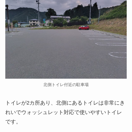
北側トイレ付近の駐車場
トイレが2カ所あり、北側にあるトイレは非常にき
れいでウォッシュレット対応で使いやすいトイレ
です。