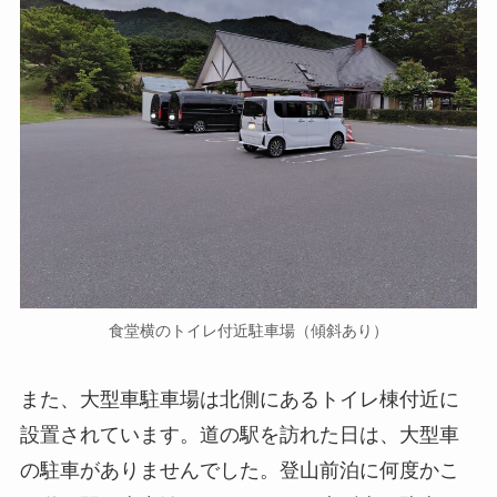
食堂横のトイレ付近駐車場（傾斜あり）
また、大型車駐車場は北側にあるトイレ棟付近に
設置されています。道の駅を訪れた日は、大型車
の駐車がありませんでした。登山前泊に何度かこ