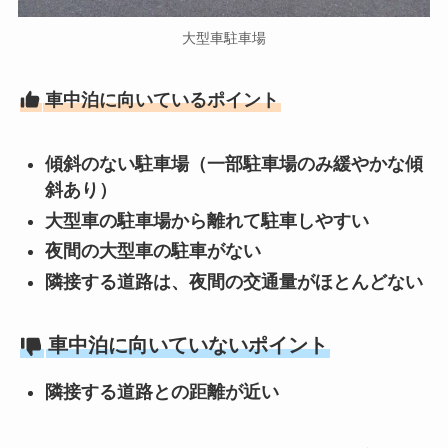
大型車駐車場
車中泊に向いているポイント
傾斜のない駐車場（一部駐車場のみ緩やかな傾
斜あり）
大型車の駐車場から離れて駐車しやすい
夜間の大型車の駐車がない
隣接する道路は、夜間の交通量がほとんどない
車中泊に向いていないポイント
隣接する道路との距離が近い