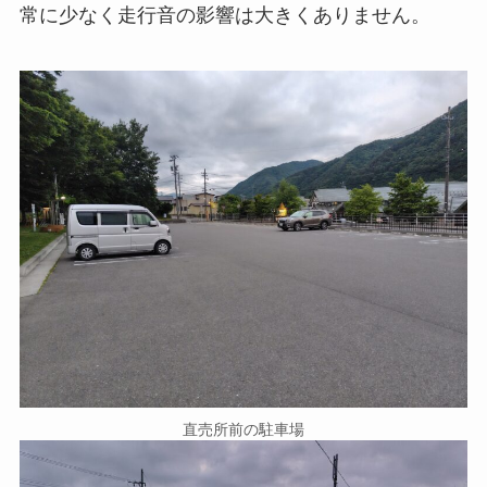
常に少なく走行音の影響は大きくありません。
直売所前の駐車場