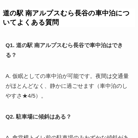
道の駅 南アルプスむら長谷の車中泊につ
いてよくある質問
Q1. 道の駅 南アルプスむら長谷で車中泊はでき
る？
A. 仮眠としての車中泊が可能です。夜間は交通量
がほとんどなく、静かに過ごせます（車中泊のし
やすさ★4/5）。
Q2. 駐車場に傾斜はある？
A. 食堂横トイレ前の駐車場のみわずかな傾斜があ