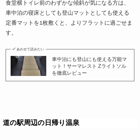
食堂横トイレ前のわずかな傾斜が気になる方は、
車中泊の寝床としても登山マットとしても使える
定番マットを1枚敷くと、よりフラットに過ごせま
す。
あわせて読みたい
車中泊にも登山にも使える万能マ
ット！サーマレスト Zライトソル
を徹底レビュー
道の駅周辺の日帰り温泉