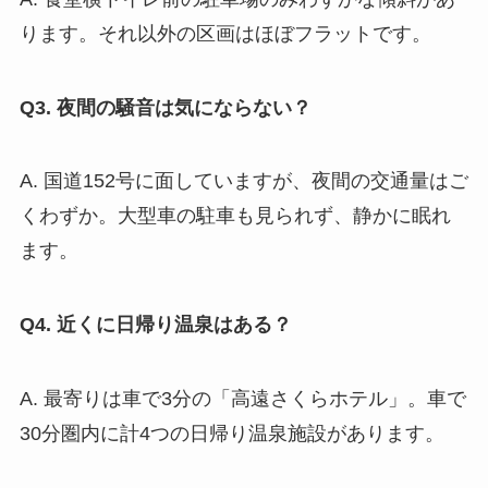
ります。それ以外の区画はほぼフラットです。
Q3. 夜間の騒音は気にならない？
A. 国道152号に面していますが、夜間の交通量はご
くわずか。大型車の駐車も見られず、静かに眠れ
ます。
Q4. 近くに日帰り温泉はある？
A. 最寄りは車で3分の「高遠さくらホテル」。車で
30分圏内に計4つの日帰り温泉施設があります。