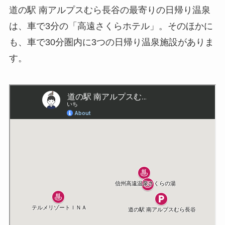
道の駅 南アルプスむら長谷の最寄りの日帰り温泉
は、車で3分の「高遠さくらホテル」。そのほかに
も、車で30分圏内に3つの日帰り温泉施設がありま
す。