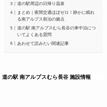
道の駅周辺の日帰り温泉
まとめ｜夜間交通ほぼゼロ！静かに眠れ
る南アルプス前泊の拠点
道の駅 南アルプスむら長谷の車中泊につ
いてよくある質問
あわせて読みたい関連記事
道の駅 南アルプスむら長谷 施設情報