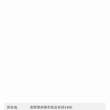
所在地
長野県伊那市長谷非持1400