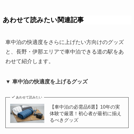
あわせて読みたい関連記事
車中泊の快適度をさらに上げたい方向けのグッズ
と、長野・伊那エリアで車中泊できる道の駅をあ
わせて紹介します。
▼ 車中泊の快適度を上げるグッズ
あわせて読みたい
【車中泊の必需品6選】10年の実
体験で厳選！初心者が最初に揃え
るべきグッズ