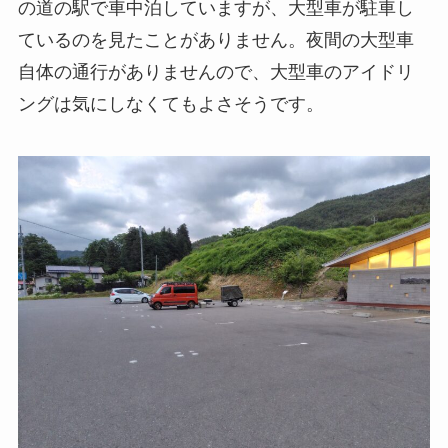
の道の駅で車中泊していますが、大型車が駐車し
ているのを見たことがありません。夜間の大型車
自体の通行がありませんので、大型車のアイドリ
ングは気にしなくてもよさそうです。