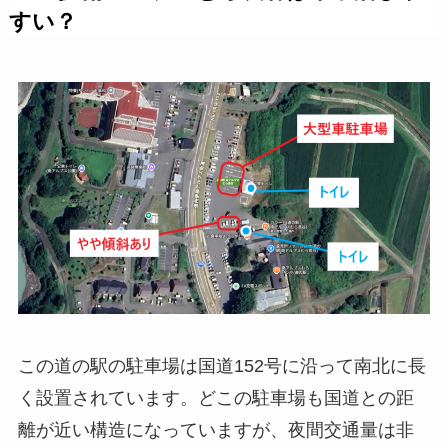
すい？
この道の駅の駐車場は国道152号に沿って南北に長
く設置されています。どこの駐車場も国道との距
離が近い構造になっていますが、夜間交通量は非