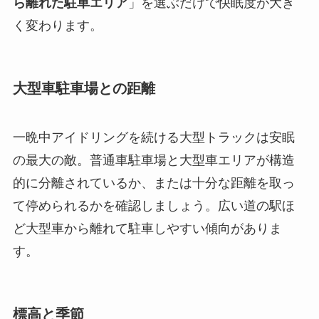
ら離れた駐車エリア
」を選ぶだけで快眠度が大き
く変わります。
大型車駐車場との距離
一晩中アイドリングを続ける大型トラックは安眠
の最大の敵。普通車駐車場と大型車エリアが構造
的に分離されているか、または十分な距離を取っ
て停められるかを確認しましょう。広い道の駅ほ
ど大型車から離れて駐車しやすい傾向がありま
す。
標高と季節