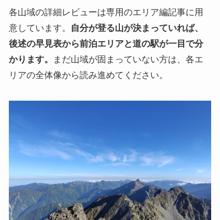
各山域の詳細レビューは専用のエリア編記事に用
意しています。
自分が登る山が決まっていれば、
後述の早見表から前泊エリアと道の駅が一目で分
かります。
まだ山域が固まっていない方は、各エ
リアの全体像から読み進めてください。