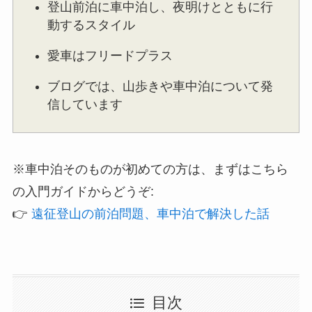
登山前泊に車中泊し、夜明けとともに行
動するスタイル
愛車はフリードプラス
ブログでは、山歩きや車中泊について発
信しています
※車中泊そのものが初めての方は、まずはこちら
の入門ガイドからどうぞ:
👉
遠征登山の前泊問題、車中泊で解決した話
目次