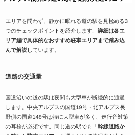
エリアを問わず、静かに眠れる道の駅を見極める3
つのチェックポイントを紹介します。
詳細は各エ
リア編で具体的なおすすめ駐車エリアまで踏み込
んで解説
しています。
道路の交通量
国道沿いの道の駅は夜間も大型車が断続的に通過
します。中央アルプスの国道19号・北アルプス長
野側の国道148号は特に大型車が多く、走行音対策
の耳栓が必須です。同じ道の駅でも「
幹線道路か