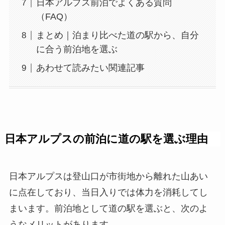
日本アルプス前泊でよくある質問
（FAQ）
まとめ｜泊まり比べた道の駅から、自分
に合う前泊地を選ぶ
あわせて読みたい関連記事
日本アルプスの前泊に道の駅を選ぶ理由
日本アルプスは登山口が市街地から離れた山あい
に点在しており、当日入りでは体力を消耗してし
まいます。前泊地として道の駅を選ぶと、次のよ
うなメリットがあります。