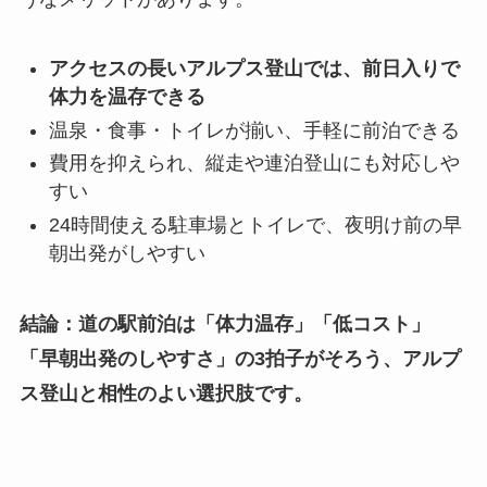
アクセスの長いアルプス登山では、前日入りで
体力を温存できる
温泉・食事・トイレが揃い、手軽に前泊できる
費用を抑えられ、縦走や連泊登山にも対応しや
すい
24時間使える駐車場とトイレで、夜明け前の早
朝出発がしやすい
結論：道の駅前泊は「体力温存」「低コスト」
「早朝出発のしやすさ」の3拍子がそろう、アルプ
ス登山と相性のよい選択肢です。