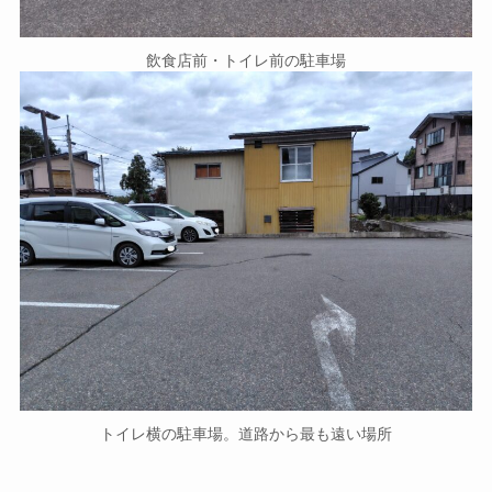
飲食店前・トイレ前の駐車場
トイレ横の駐車場。道路から最も遠い場所