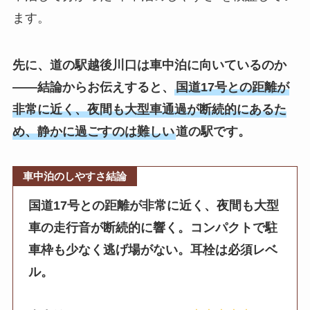
ます。
先に、道の駅越後川口は車中泊に向いているのか
——結論からお伝えすると、
国道17号との距離が
非常に近く、夜間も大型車通過が断続的にあるた
め、静かに過ごすのは難しい
道の駅です。
車中泊のしやすさ結論
国道17号との距離が非常に近く、夜間も大型
車の走行音が断続的に響く。コンパクトで駐
車枠も少なく逃げ場がない。耳栓は必須レベ
ル。