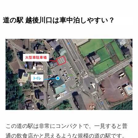
道の駅 越後川口は車中泊しやすい？
この道の駅は非常にコンパクトで、一見すると普
通の飲食店かと思えるような規模の道の駅です。