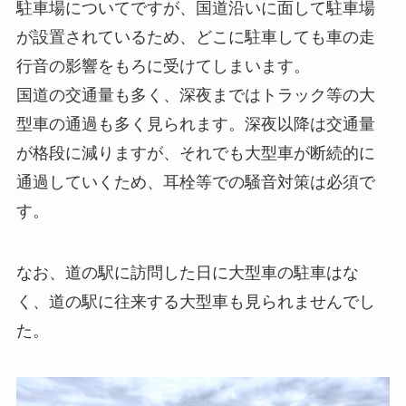
駐車場についてですが、国道沿いに面して駐車場
が設置されているため、どこに駐車しても車の走
行音の影響をもろに受けてしまいます。
国道の交通量も多く、深夜まではトラック等の大
型車の通過も多く見られます。深夜以降は交通量
が格段に減りますが、それでも大型車が断続的に
通過していくため、耳栓等での騒音対策は必須で
す。
なお、道の駅に訪問した日に大型車の駐車はな
く、道の駅に往来する大型車も見られませんでし
た。