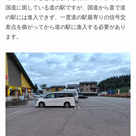
国道に面している道の駅ですが、国道から直で道
の駅には進入できず、一度道の駅最寄りの信号交
差点を曲がってから道の駅に進入する必要があり
ます。