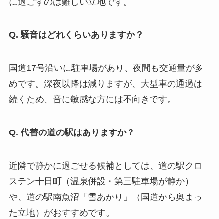
に過ごすのは難しい立地です。
Q. 騒音はどれくらいありますか？
国道17号沿いに駐車場があり、夜間も交通量が多
めです。深夜以降は減りますが、大型車の通過は
続くため、音に敏感な方には不向きです。
Q. 代替の道の駅はありますか？
近隣で静かに過ごせる候補としては、道の駅クロ
ステン十日町（温泉併設・第三駐車場が静か）
や、道の駅南魚沼「雪あかり」（国道から奥まっ
た立地）がおすすめです。