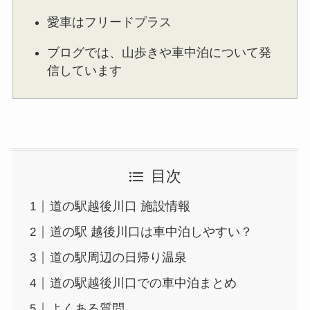
愛車はフリードプラス
ブログでは、山歩きや車中泊について発
信しています
目次
道の駅越後川口 施設情報
道の駅 越後川口は車中泊しやすい？
道の駅周辺の日帰り温泉
道の駅越後川口での車中泊まとめ
よくある質問