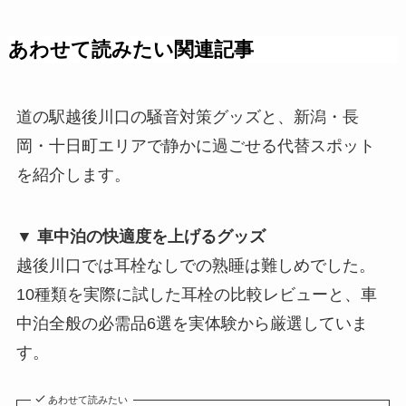
あわせて読みたい関連記事
道の駅越後川口の騒音対策グッズと、新潟・長
岡・十日町エリアで静かに過ごせる代替スポット
を紹介します。
▼ 車中泊の快適度を上げるグッズ
越後川口では耳栓なしでの熟睡は難しめでした。
10種類を実際に試した耳栓の比較レビューと、車
中泊全般の必需品6選を実体験から厳選していま
す。
あわせて読みたい