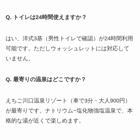
Q. トイレは24時間使えますか？
はい、洋式3基（男性トイレで確認）が24時間利用
可能です。ただしウォッシュレットには対応して
いません。
Q. 最寄りの温泉はどこですか？
えちご川口温泉リゾート（車で3分・大人900円）
が最寄りです。ナトリウム−塩化物強塩温泉で、本
格的な湯が近くで楽しめます。