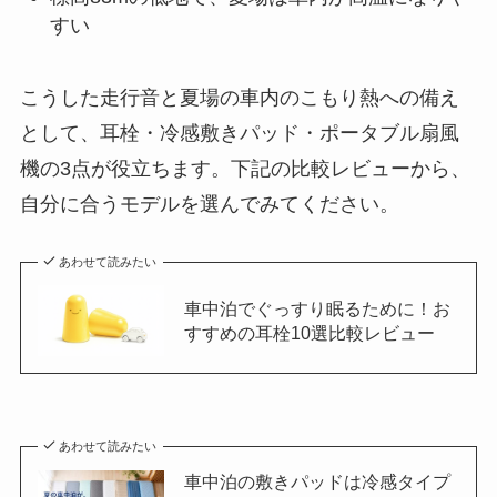
すい
こうした走行音と夏場の車内のこもり熱への備え
として、耳栓・冷感敷きパッド・ポータブル扇風
機の3点が役立ちます。下記の比較レビューから、
自分に合うモデルを選んでみてください。
あわせて読みたい
車中泊でぐっすり眠るために！お
すすめの耳栓10選比較レビュー
あわせて読みたい
車中泊の敷きパッドは冷感タイプ