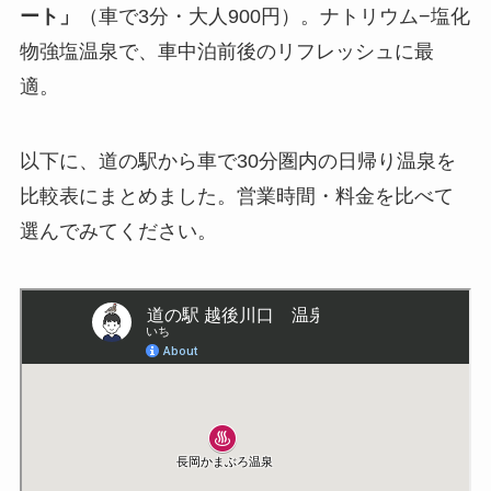
ート」
（車で3分・大人900円）。ナトリウム−塩化
物強塩温泉で、車中泊前後のリフレッシュに最
適。
以下に、道の駅から車で30分圏内の日帰り温泉を
比較表にまとめました。営業時間・料金を比べて
選んでみてください。