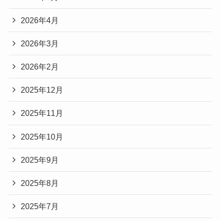
2026年4月
2026年3月
2026年2月
2025年12月
2025年11月
2025年10月
2025年9月
2025年8月
2025年7月