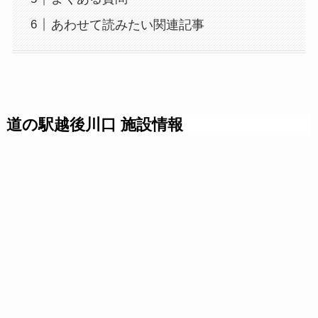
あわせて読みたい関連記事
道の駅越後川口 施設情報