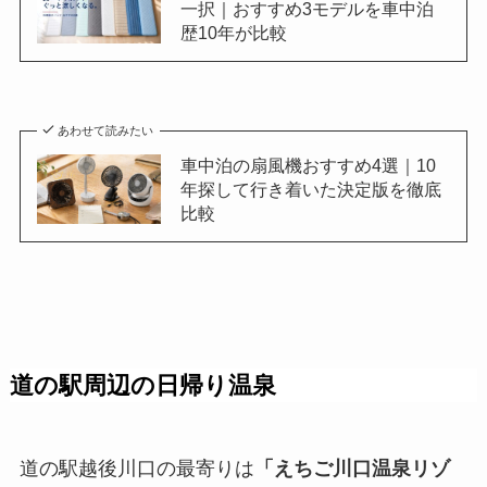
一択｜おすすめ3モデルを車中泊
歴10年が比較
あわせて読みたい
車中泊の扇風機おすすめ4選｜10
年探して行き着いた決定版を徹底
比較
道の駅周辺の日帰り温泉
道の駅越後川口の最寄りは
「えちご川口温泉リゾ