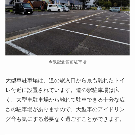
今泉記念館前駐車場
大型車駐車場は、道の駅入口から最も離れたトイ
レ付近に設置されています。道の駅駐車場は広
く、大型車駐車場から離れて駐車できる十分な広
さの駐車場がありますので、大型車のアイドリン
グ音も気にする必要なく過ごすことができます。