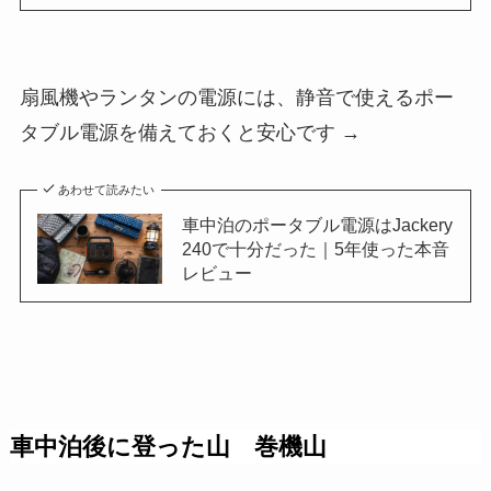
扇風機やランタンの電源には、静音で使えるポー
タブル電源を備えておくと安心です →
あわせて読みたい
車中泊のポータブル電源はJackery
240で十分だった｜5年使った本音
レビュー
車中泊後に登った山 巻機山