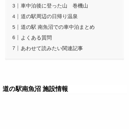
車中泊後に登った山 巻機山
道の駅周辺の日帰り温泉
道の駅 南魚沼での車中泊まとめ
よくある質問
あわせて読みたい関連記事
道の駅南魚沼 施設情報