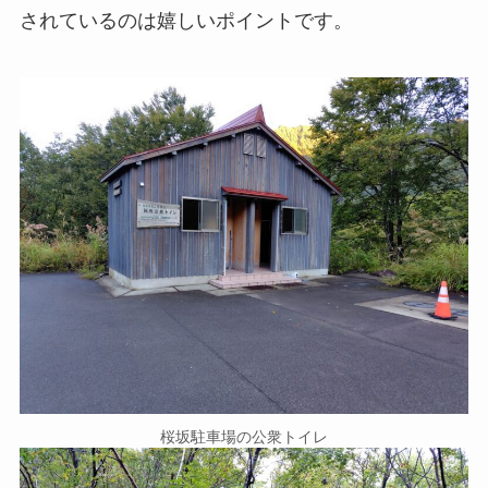
されているのは嬉しいポイントです。
桜坂駐車場の公衆トイレ