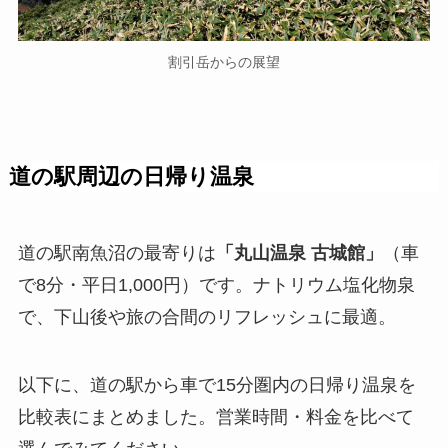
割引岳からの展望
道の駅周辺の日帰り温泉
道の駅南魚沼の最寄りは
「丸山温泉 古城館」
（車
で8分・平日1,000円）です。ナトリウム塩化物泉
で、下山後や旅の合間のリフレッシュに最適。
以下に、道の駅から車で15分圏内の日帰り温泉を
比較表にまとめました。営業時間・料金を比べて