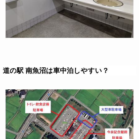
道の駅 南魚沼は車中泊しやすい？