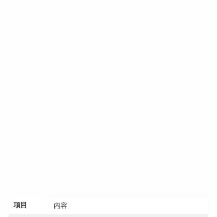
項目
内容