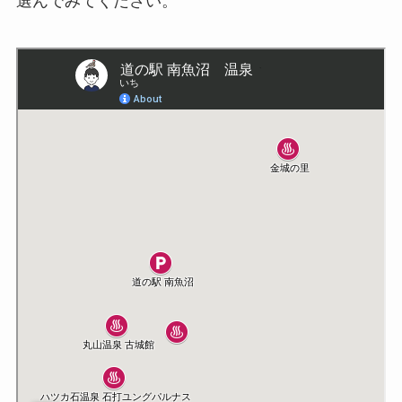
選んでみてください。