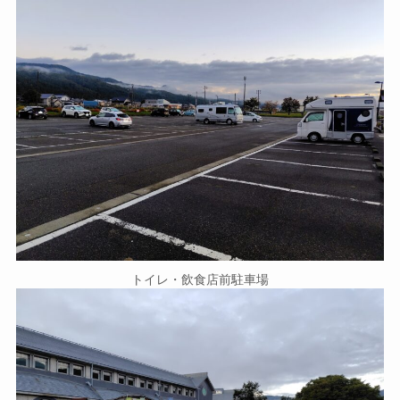
トイレ・飲食店前駐車場