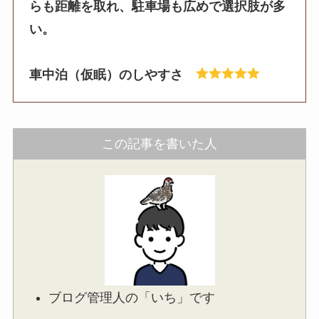
らも距離を取れ、駐車場も広めで選択肢が多
い。
車中泊（仮眠）のしやすさ
この記事を書いた人
ブログ管理人の「いち」です