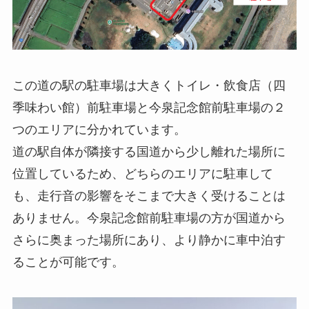
この道の駅の駐車場は大きくトイレ・飲食店（四
季味わい館）前駐車場と今泉記念館前駐車場の２
つのエリアに分かれています。
道の駅自体が隣接する国道から少し離れた場所に
位置しているため、どちらのエリアに駐車して
も、走行音の影響をそこまで大きく受けることは
ありません。今泉記念館前駐車場の方が国道から
さらに奥まった場所にあり、より静かに車中泊す
ることが可能です。