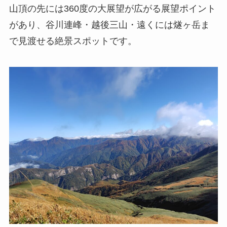
山頂の先には360度の大展望が広がる展望ポイント
があり、谷川連峰・越後三山・遠くには燧ヶ岳ま
で見渡せる絶景スポットです。