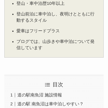
登山・車中泊歴10年以上
登山前泊に車中泊し、夜明けとともに行
動するスタイル
愛車はフリードプラス
ブログでは、山歩きや車中泊について発
信しています
目次
道の駅南魚沼 施設情報
道の駅 南魚沼は車中泊しやすい？