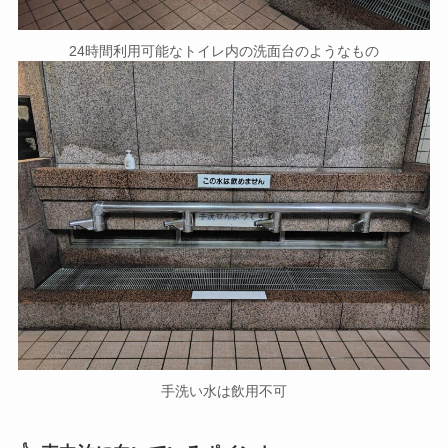
24時間利用可能なトイレ内の洗面台のようなもの
手洗い水は飲用不可