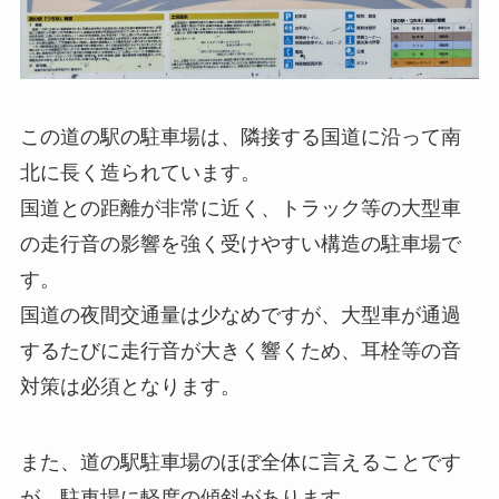
この道の駅の駐車場は、隣接する国道に沿って南
北に長く造られています。
国道との距離が非常に近く、トラック等の大型車
の走行音の影響を強く受けやすい構造の駐車場で
す。
国道の夜間交通量は少なめですが、大型車が通過
するたびに走行音が大きく響くため、耳栓等の音
対策は必須となります。
また、道の駅駐車場のほぼ全体に言えることです
が、駐車場に軽度の傾斜があります。