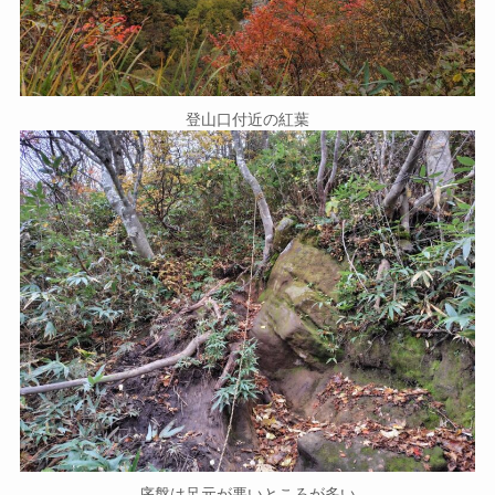
登山口付近の紅葉
序盤は足元が悪いところが多い