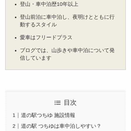
登山・車中泊歴10年以上
登山前泊に車中泊し、夜明けとともに行
動するスタイル
愛車はフリードプラス
ブログでは、山歩きや車中泊について発
信しています
目次
道の駅つちゆ 施設情報
道の駅 つちゆは車中泊しやすい？