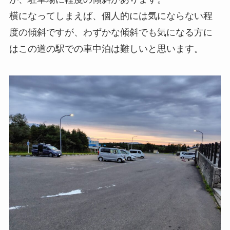
横になってしまえば、個人的には気にならない程
度の傾斜ですが、わずかな傾斜でも気になる方に
はこの道の駅での車中泊は難しいと思います。