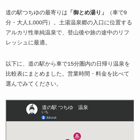
道の駅つちゆの最寄りは
「御とめ湯り」
（車で9
分・大人1,000円）。土湯温泉郷の入口に位置する
アルカリ性単純温泉で、登山後や旅の途中のリフ
レッシュに最適。
以下に、道の駅から車で15分圏内の日帰り温泉を
比較表にまとめました。営業時間・料金を比べて
選んでみてください。