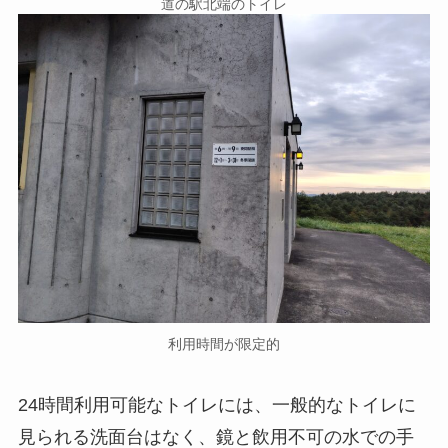
道の駅北端のトイレ
利用時間が限定的
24時間利用可能なトイレには、一般的なトイレに
見られる洗面台はなく、鏡と飲用不可の水での手