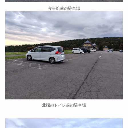
食事処前の駐車場
北端のトイレ前の駐車場