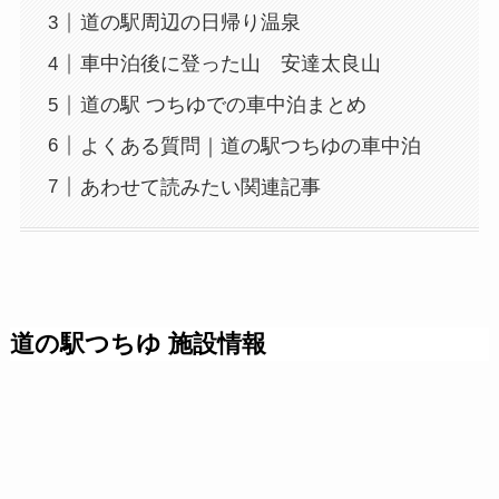
道の駅周辺の日帰り温泉
車中泊後に登った山 安達太良山
道の駅 つちゆでの車中泊まとめ
よくある質問｜道の駅つちゆの車中泊
あわせて読みたい関連記事
道の駅つちゆ 施設情報