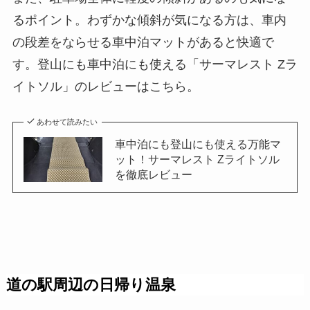
るポイント。わずかな傾斜が気になる方は、車内
の段差をならせる車中泊マットがあると快適で
す。登山にも車中泊にも使える「サーマレスト Zラ
イトソル」のレビューはこちら。
あわせて読みたい
車中泊にも登山にも使える万能マ
ット！サーマレスト Zライトソル
を徹底レビュー
道の駅周辺の日帰り温泉