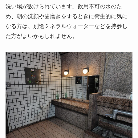
洗い場が設けられています。飲用不可の水のた
め、朝の洗顔や歯磨きをするときに衛生的に気に
なる方は、別途ミネラルウォーターなどを持参し
た方がよいかもしれません。