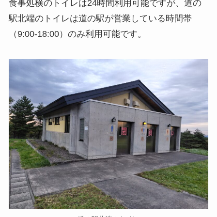
食事処横のトイレは24時間利用可能ですが、道の
駅北端のトイレは道の駅が営業している時間帯
（9:00-18:00）のみ利用可能です。