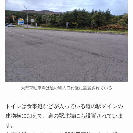
大型車駐車場は道の駅入口付近に設置されている
トイレは食事処などが入っている道の駅メインの
建物横に加えて、道の駅北端にも設置されていま
す。