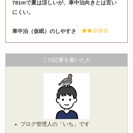
781mで夏は涼しいが、車中泊向きとは言い
にくい。
車中泊（仮眠）のしやすさ
この記事を書いた人
ブログ管理人の「いち」です