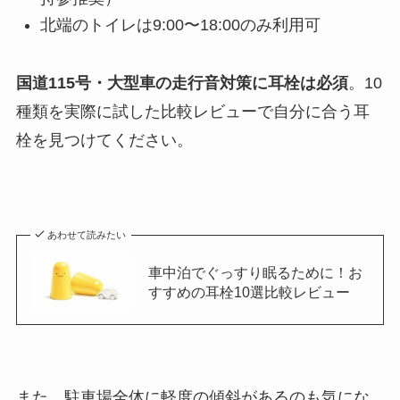
北端のトイレは9:00〜18:00のみ利用可
国道115号・大型車の走行音対策に耳栓は必須
。10
種類を実際に試した比較レビューで自分に合う耳
栓を見つけてください。
あわせて読みたい
車中泊でぐっすり眠るために！お
すすめの耳栓10選比較レビュー
また、駐車場全体に軽度の傾斜があるのも気にな