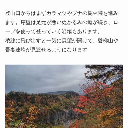
登山口からはまずカラマツやブナの樹林帯を進み
ます。序盤は足元が悪いぬかるみの道が続き、ロ
ープを使って登っていく岩場もあります。
稜線に飛び出すと一気に展望が開けて、磐梯山や
吾妻連峰が見渡せるようになります。