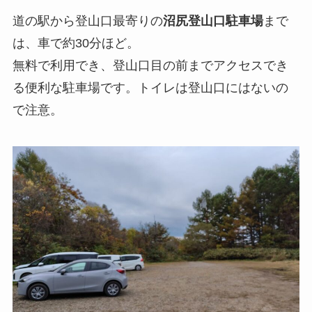
道の駅から登山口最寄りの
沼尻登山口駐車場
まで
は、車で約30分ほど。
無料で利用でき、登山口目の前までアクセスでき
る便利な駐車場です。トイレは登山口にはないの
で注意。