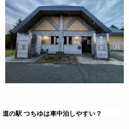
道の駅 つちゆは車中泊しやすい？