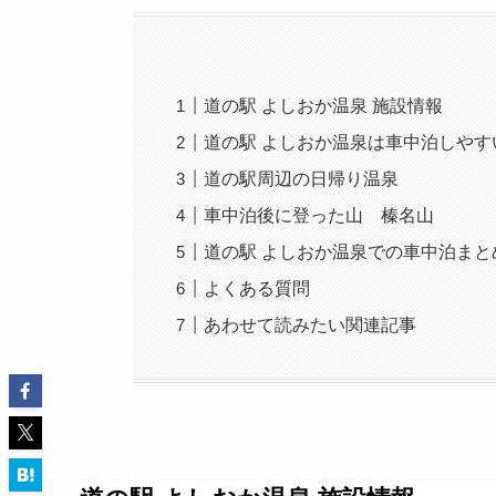
道の駅 よしおか温泉 施設情報
道の駅 よしおか温泉は車中泊しやす
道の駅周辺の日帰り温泉
車中泊後に登った山 榛名山
道の駅 よしおか温泉での車中泊まと
よくある質問
あわせて読みたい関連記事