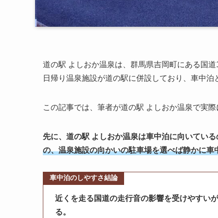
道の駅 よしおか温泉は、群馬県吉岡町にある国道
日帰り温泉施設が道の駅に併設しており、車中泊
この記事では、筆者が道の駅 よしおか温泉で実際
先に、道の駅 よしおか温泉は車中泊に向いてい
の、温泉施設の向かいの駐車場を選べば静かに車
車中泊のしやすさ結論
近くを走る国道の走行音の影響を受けやすい
る。