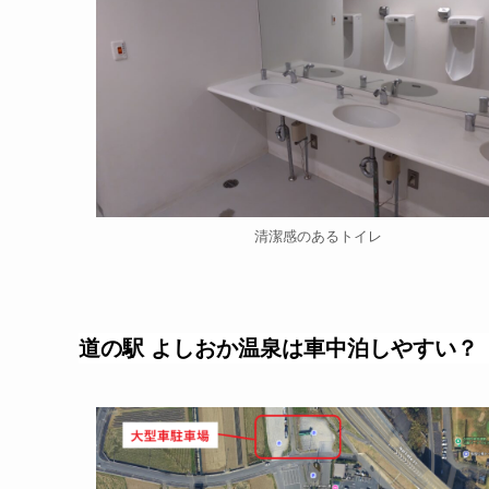
清潔感のあるトイレ
道の駅 よしおか温泉は車中泊しやすい？