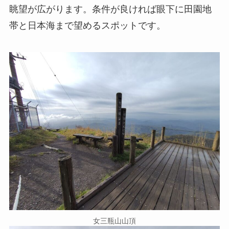
眺望が広がります。条件が良ければ眼下に田園地
帯と日本海まで望めるスポットです。
女三瓶山山頂