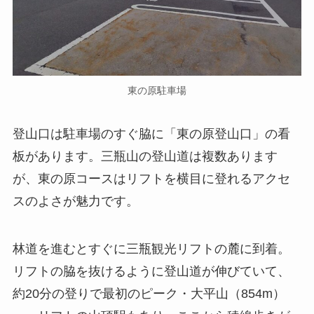
東の原駐車場
登山口は駐車場のすぐ脇に「東の原登山口」の看
板があります。三瓶山の登山道は複数あります
が、東の原コースはリフトを横目に登れるアクセ
スのよさが魅力です。
林道を進むとすぐに三瓶観光リフトの麓に到着。
リフトの脇を抜けるように登山道が伸びていて、
約20分の登りで最初のピーク・大平山（854m）