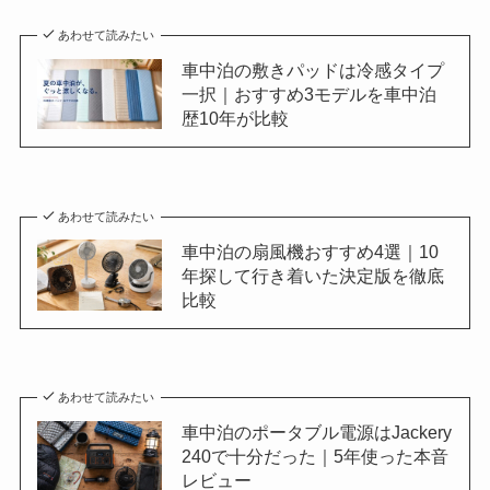
あわせて読みたい
車中泊の敷きパッドは冷感タイプ
一択｜おすすめ3モデルを車中泊
歴10年が比較
あわせて読みたい
車中泊の扇風機おすすめ4選｜10
年探して行き着いた決定版を徹底
比較
あわせて読みたい
車中泊のポータブル電源はJackery
240で十分だった｜5年使った本音
レビュー