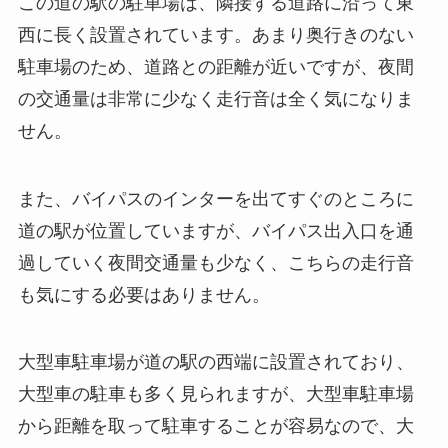
この道の駅の駐車場は、隣接する道路に沿って東
西に長く設置されています。あまり奥行きのない
駐車場のため、道路との距離が近いですが、夜間
の交通量は非常に少なく走行音は全く気になりま
せん。
また、バイパスのインターを出てすぐのところに
道の駅が位置していますが、バイパス出入口を通
過していく夜間交通量も少なく、こちらの走行音
も気にする必要はありません。
大型車駐車場が道の駅の西端に設置されており、
大型車の駐車も多く見られますが、大型車駐車場
から距離を取って駐車することが容易なので、大