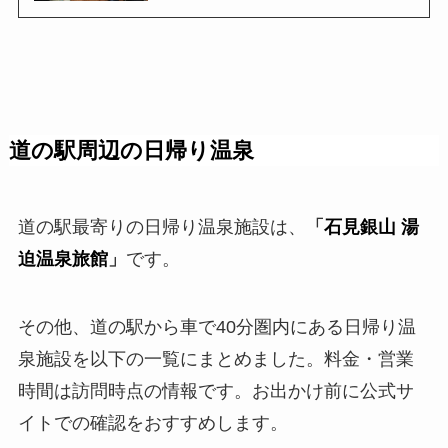
道の駅周辺の日帰り温泉
道の駅最寄りの日帰り温泉施設は、
「
石見銀山 湯
迫温泉旅館
」
です。
その他、道の駅から車で40分圏内にある日帰り温
泉施設を以下の一覧にまとめました。料金・営業
時間は訪問時点の情報です。お出かけ前に公式サ
イトでの確認をおすすめします。