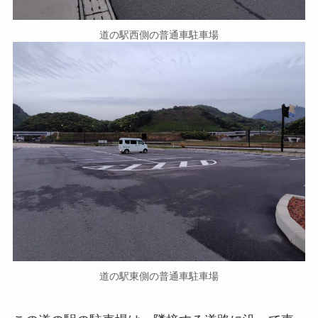
道の駅西側の普通車駐車場
道の駅東側の普通車駐車場