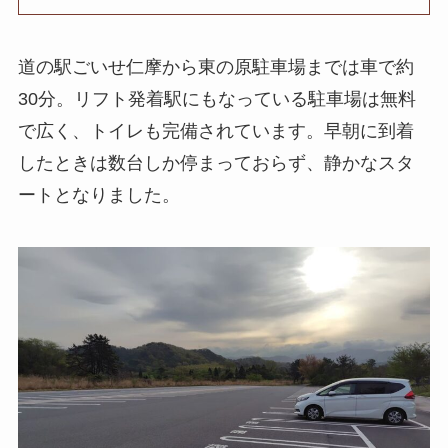
道の駅ごいせ仁摩から東の原駐車場までは車で約
30分。リフト発着駅にもなっている駐車場は無料
で広く、トイレも完備されています。早朝に到着
したときは数台しか停まっておらず、静かなスタ
ートとなりました。