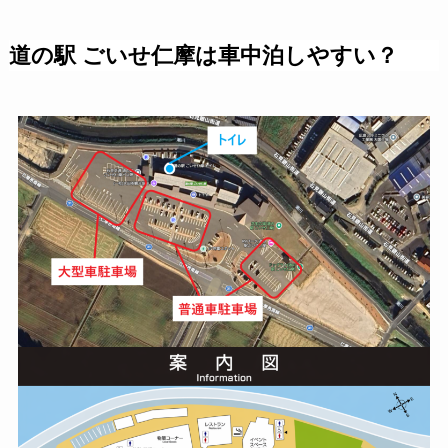
道の駅 ごいせ仁摩は車中泊しやすい？