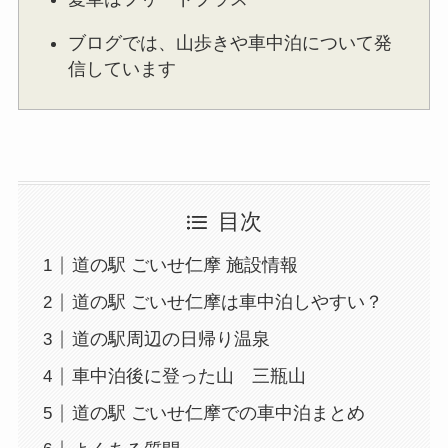
ブログでは、山歩きや車中泊について発
信しています
目次
道の駅 ごいせ仁摩 施設情報
道の駅 ごいせ仁摩は車中泊しやすい？
道の駅周辺の日帰り温泉
車中泊後に登った山 三瓶山
道の駅 ごいせ仁摩での車中泊まとめ