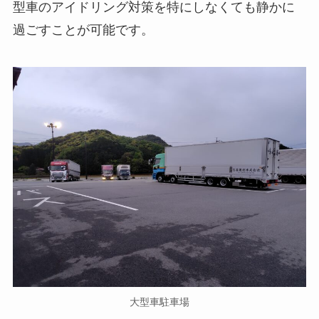
型車のアイドリング対策を特にしなくても静かに
過ごすことが可能です。
大型車駐車場