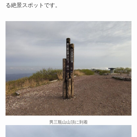
る絶景スポットです。
男三瓶山山頂に到着