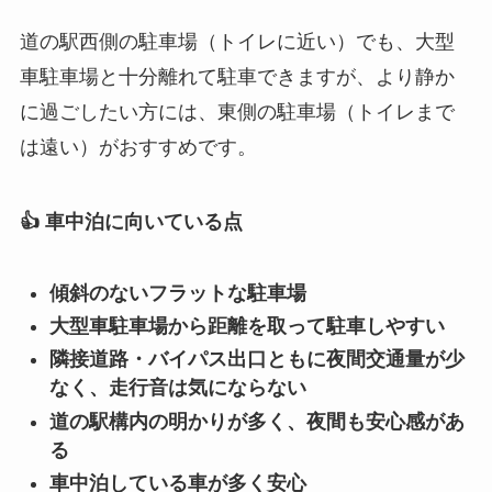
道の駅西側の駐車場（トイレに近い）でも、大型
車駐車場と十分離れて駐車できますが、より静か
に過ごしたい方には、東側の駐車場（トイレまで
は遠い）がおすすめです。
👍 車中泊に向いている点
傾斜のないフラットな駐車場
大型車駐車場から距離を取って駐車しやすい
隣接道路・バイパス出口ともに夜間交通量が少
なく、走行音は気にならない
道の駅構内の明かりが多く、夜間も安心感があ
る
車中泊している車が多く安心