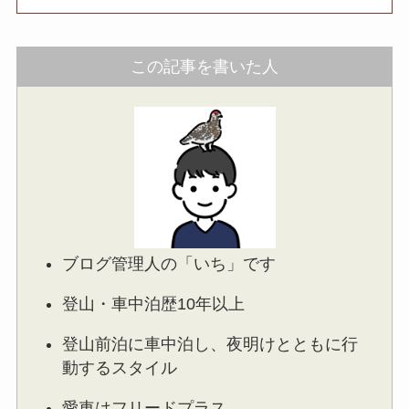
この記事を書いた人
ブログ管理人の「いち」です
登山・車中泊歴10年以上
登山前泊に車中泊し、夜明けとともに行
動するスタイル
愛車はフリードプラス