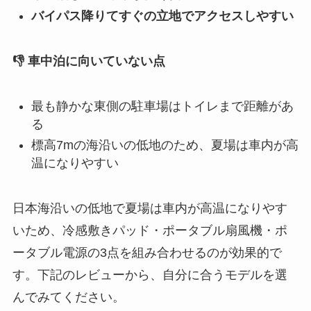
バイパス降りてすぐの立地でアクセスしやすい
👎 車中泊に向いていない点
最も静かな東側の駐車場はトイレまで距離があ
る
標高7mの海沿いの低地のため、夏場は車内が高
温になりやすい
日本海沿いの低地で夏場は車内が高温になりやす
いため、冷感敷きパッド・ポータブル扇風機・ポ
ータブル電源の3点を組み合わせるのが効果的で
す。下記のレビューから、自分に合うモデルを選
んでみてください。