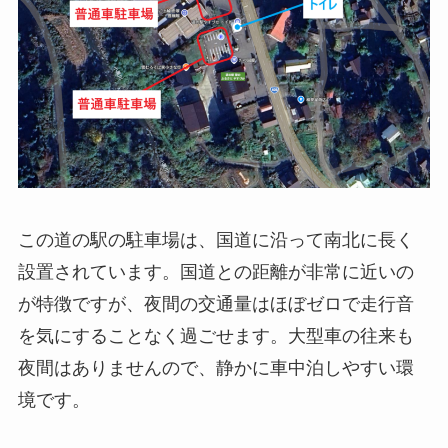
この道の駅の駐車場は、国道に沿って南北に長く
設置されています。国道との距離が非常に近いの
が特徴ですが、夜間の交通量はほぼゼロで走行音
を気にすることなく過ごせます。大型車の往来も
夜間はありませんので、静かに車中泊しやすい環
境です。