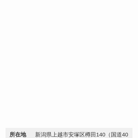
所在地
新潟県上越市安塚区樽田140（国道40