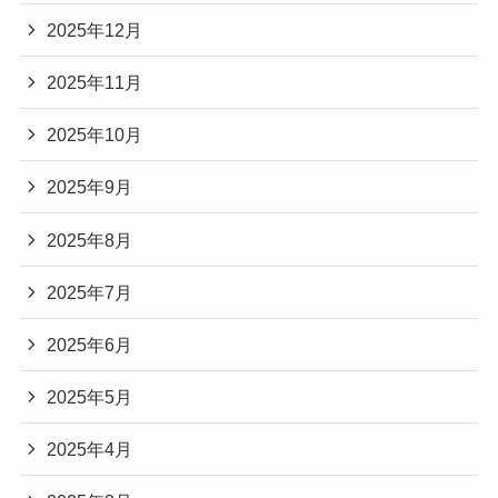
2025年12月
2025年11月
2025年10月
2025年9月
2025年8月
2025年7月
2025年6月
2025年5月
2025年4月