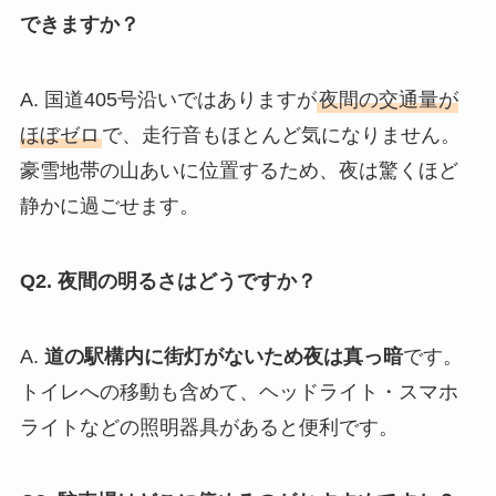
できますか？
A. 国道405号沿いではありますが
夜間の交通量が
ほぼゼロ
で、走行音もほとんど気になりません。
豪雪地帯の山あいに位置するため、夜は驚くほど
静かに過ごせます。
Q2. 夜間の明るさはどうですか？
A.
道の駅構内に街灯がないため夜は真っ暗
です。
トイレへの移動も含めて、ヘッドライト・スマホ
ライトなどの照明器具があると便利です。