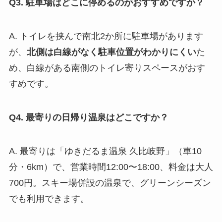
Q3. 駐車場はどこに停めるのがおすすめですか？
A. トイレを挟んで南北2か所に駐車場があります
が、
北側は白線がなく駐車位置がわかりにくい
た
め、白線がある南側のトイレ寄りスペースがおす
すめです。
Q4. 最寄りの日帰り温泉はどこですか？
A. 最寄りは「ゆきだるま温泉 久比岐野」（車10
分・6km）で、営業時間12:00〜18:00、料金は大人
700円。スキー場併設の温泉で、グリーンシーズン
でも利用できます。