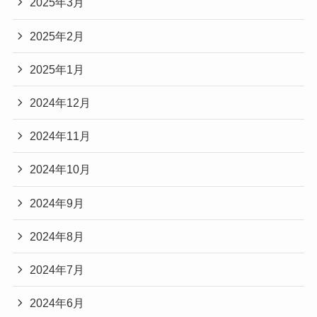
2025年3月
2025年2月
2025年1月
2024年12月
2024年11月
2024年10月
2024年9月
2024年8月
2024年7月
2024年6月