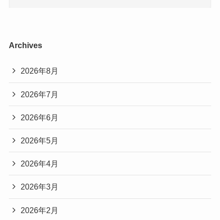
Archives
2026年8月
2026年7月
2026年6月
2026年5月
2026年4月
2026年3月
2026年2月