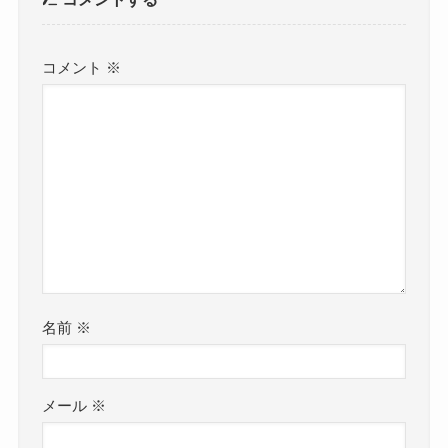
コメント
※
名前
※
メール
※