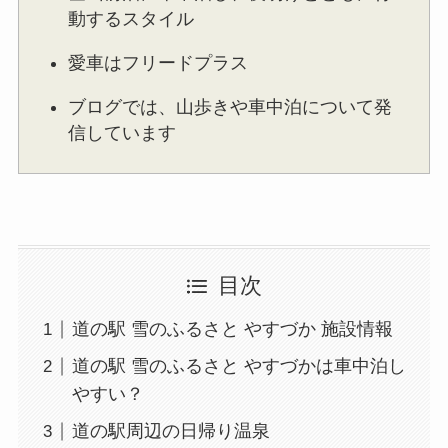
動するスタイル
愛車はフリードプラス
ブログでは、山歩きや車中泊について発
信しています
目次
道の駅 雪のふるさと やすづか 施設情報
道の駅 雪のふるさと やすづかは車中泊し
やすい？
道の駅周辺の日帰り温泉