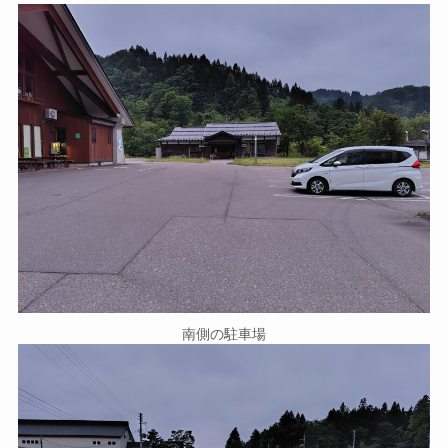
南側の駐車場