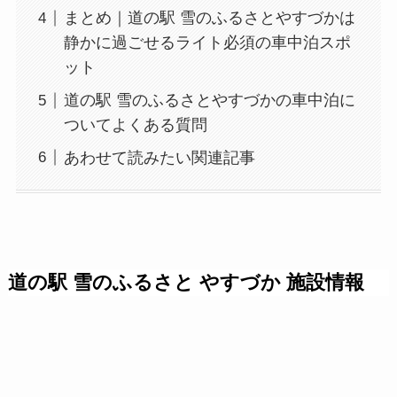
まとめ｜道の駅 雪のふるさとやすづかは
静かに過ごせるライト必須の車中泊スポ
ット
道の駅 雪のふるさとやすづかの車中泊に
ついてよくある質問
あわせて読みたい関連記事
道の駅 雪のふるさと やすづか 施設情報