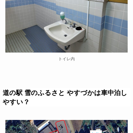
トイレ内
道の駅 雪のふるさと やすづかは車中泊し
やすい？