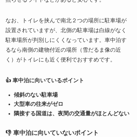
なお、トイレを挟んで南北２つの場所に駐車場が
設置されていますが、北側の駐車場は白線がなく
駐車場所が判別しにくくなっています。車中泊す
るなら南側の建物付近の場所（雪だるま像の近
く）がトイレにも近く便利でおすすめです。
👍 車中泊に向いているポイント
傾斜のない駐車場
大型車の往来がゼロ
隣接する国道は、夜間の交通量がほとんどない
👎 車中泊に向いていないポイント