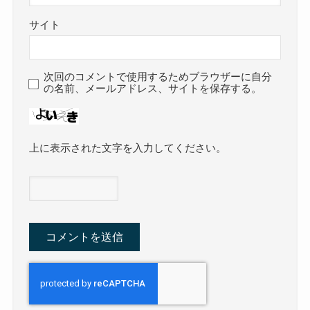
サイト
次回のコメントで使用するためブラウザーに自分
の名前、メールアドレス、サイトを保存する。
上に表示された文字を入力してください。