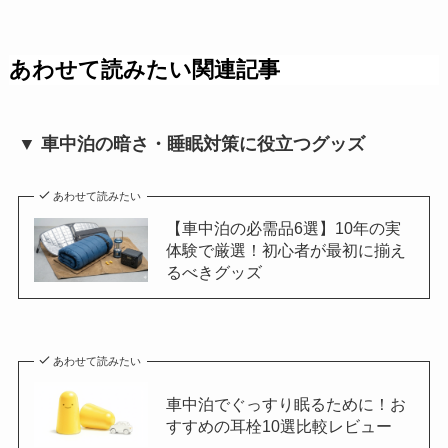
あわせて読みたい関連記事
▼ 車中泊の暗さ・睡眠対策に役立つグッズ
あわせて読みたい
【車中泊の必需品6選】10年の実
体験で厳選！初心者が最初に揃え
るべきグッズ
あわせて読みたい
車中泊でぐっすり眠るために！お
すすめの耳栓10選比較レビュー