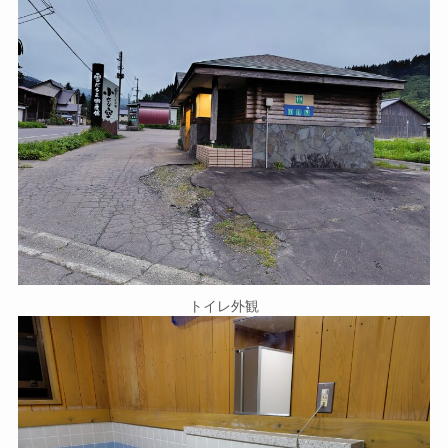
トイレ外観