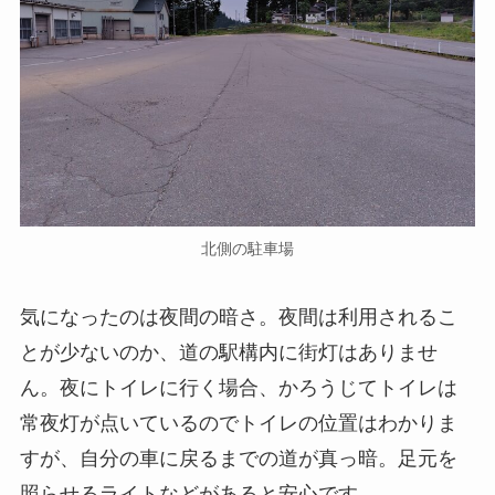
北側の駐車場
気になったのは夜間の暗さ。夜間は利用されるこ
とが少ないのか、道の駅構内に街灯はありませ
ん。夜にトイレに行く場合、かろうじてトイレは
常夜灯が点いているのでトイレの位置はわかりま
すが、自分の車に戻るまでの道が真っ暗。足元を
照らせるライトなどがあると安心です。