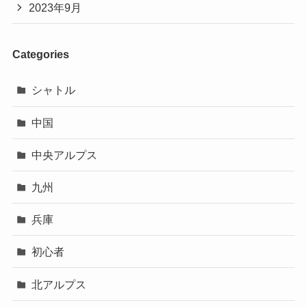
2023年9月
Categories
シャトル
中国
中央アルプス
九州
兵庫
初心者
北アルプス