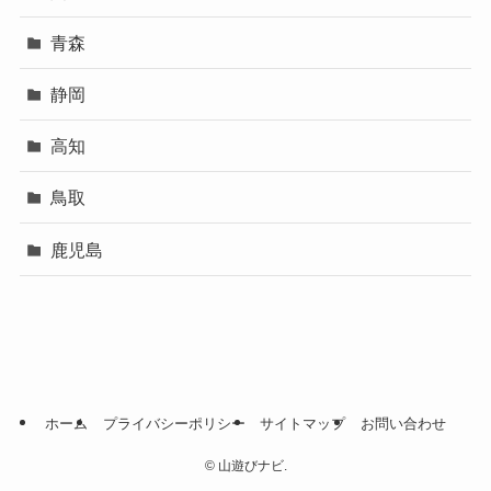
青森
静岡
高知
鳥取
鹿児島
ホーム
プライバシーポリシー
サイトマップ
お問い合わせ
©
山遊びナビ.