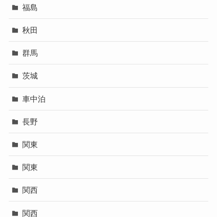
福島
秋田
群馬
茨城
車中泊
長野
関東
関東
関西
関西