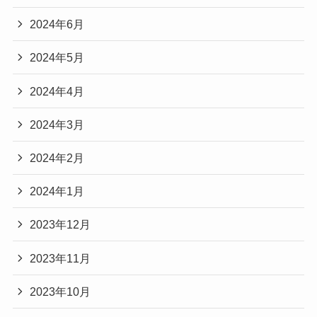
2024年6月
2024年5月
2024年4月
2024年3月
2024年2月
2024年1月
2023年12月
2023年11月
2023年10月