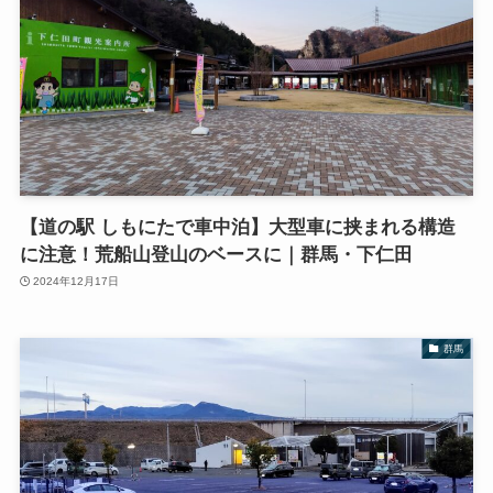
【道の駅 しもにたで車中泊】大型車に挟まれる構造
に注意！荒船山登山のベースに｜群馬・下仁田
2024年12月17日
群馬