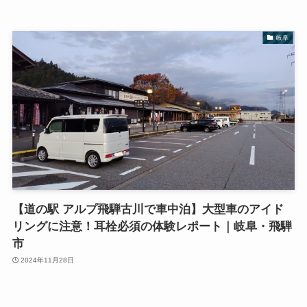
岐阜
【道の駅 アルプ飛騨古川で車中泊】大型車のアイド
リングに注意！耳栓必須の体験レポート｜岐阜・飛騨
市
2024年11月28日