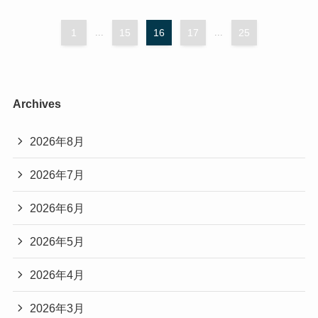
1
...
15
16
17
...
25
Archives
2026年8月
2026年7月
2026年6月
2026年5月
2026年4月
2026年3月