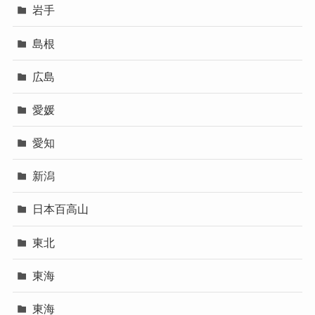
岩手
島根
広島
愛媛
愛知
新潟
日本百高山
東北
東海
東海