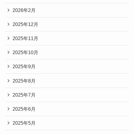
2026年2月
2025年12月
2025年11月
2025年10月
2025年9月
2025年8月
2025年7月
2025年6月
2025年5月