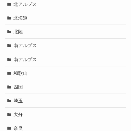
北アルプス
北海道
北陸
南アルプス
南アルプス
和歌山
四国
埼玉
大分
奈良