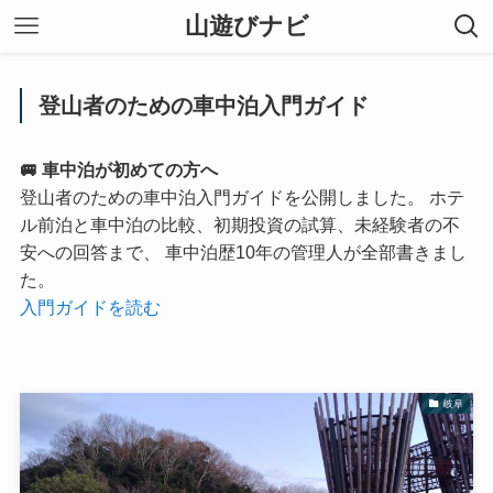
山遊びナビ
登山者のための車中泊入門ガイド
🚐 車中泊が初めての方へ
登山者のための車中泊入門ガイドを公開しました。 ホテ
ル前泊と車中泊の比較、初期投資の試算、未経験者の不
安への回答まで、 車中泊歴10年の管理人が全部書きまし
た。
入門ガイドを読む
岐阜