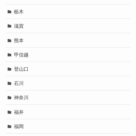
栃木
滋賀
熊本
甲信越
登山口
石川
神奈川
福井
福岡