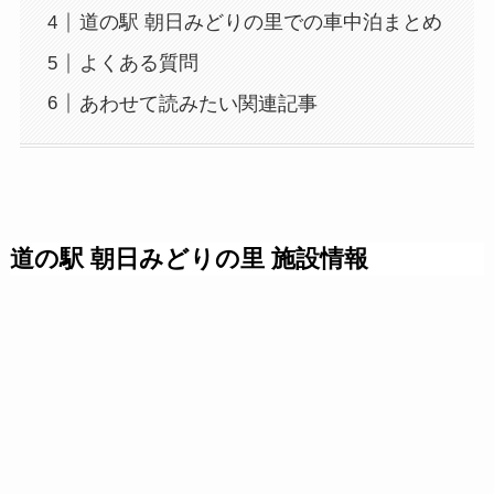
道の駅 朝日みどりの里での車中泊まとめ
よくある質問
あわせて読みたい関連記事
道の駅 朝日みどりの里 施設情報