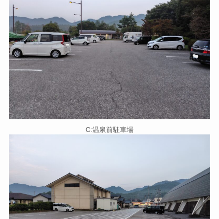
C:温泉前駐車場