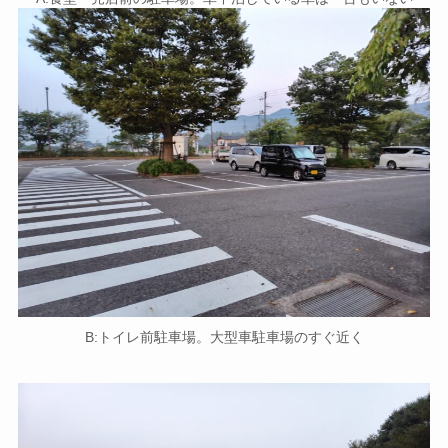
B:トイレ前駐車場。大型車駐車場のすぐ近く