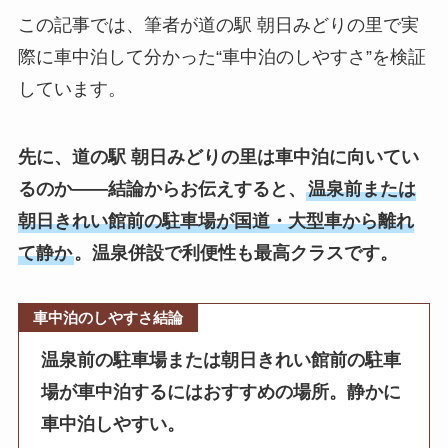
この記事では、筆者が道の駅 朝日みどりの里で実
際に車中泊して分かった“車中泊のしやすさ”を検証
しています。
先に、道の駅 朝日みどりの里は車中泊に向いてい
るのか——結論からお伝えすると、
温泉前または
朝日きれい館前の駐車場が国道・大型車から離れ
て静か
。温泉併設で利便性も最高クラスです。
車中泊のしやすさ結論
温泉前の駐車場または朝日きれい館前の駐車
場が車中泊するにはおすすめの場所。静かに
車中泊しやすい。