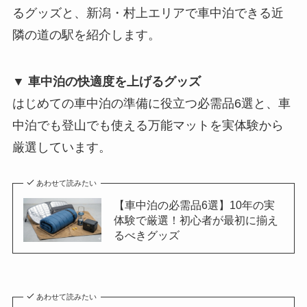
るグッズと、新潟・村上エリアで車中泊できる近
隣の道の駅を紹介します。
▼ 車中泊の快適度を上げるグッズ
はじめての車中泊の準備に役立つ必需品6選と、車
中泊でも登山でも使える万能マットを実体験から
厳選しています。
あわせて読みたい
【車中泊の必需品6選】10年の実
体験で厳選！初心者が最初に揃え
るべきグッズ
あわせて読みたい