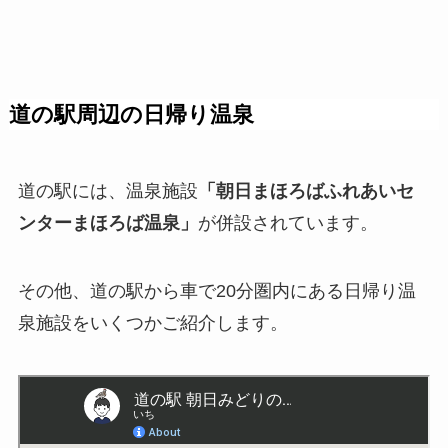
道の駅周辺の日帰り温泉
道の駅には、温泉施設
「朝日まほろばふれあいセ
ンターまほろば温泉」
が併設されています。
その他、道の駅から車で20分圏内にある日帰り温
泉施設をいくつかご紹介します。