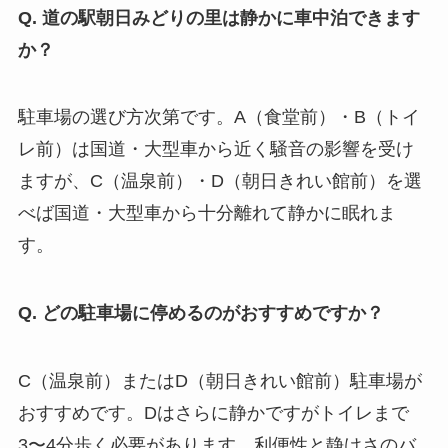
Q. 道の駅朝日みどりの里は静かに車中泊できます
か？
駐車場の選び方次第です。A（食堂前）・B（トイ
レ前）は国道・大型車から近く騒音の影響を受け
ますが、C（温泉前）・D（朝日きれい館前）を選
べば国道・大型車から十分離れて静かに眠れま
す。
Q. どの駐車場に停めるのがおすすめですか？
C（温泉前）またはD（朝日きれい館前）駐車場が
おすすめです。Dはさらに静かですがトイレまで
3〜4分歩く必要があります。利便性と静けさのバ