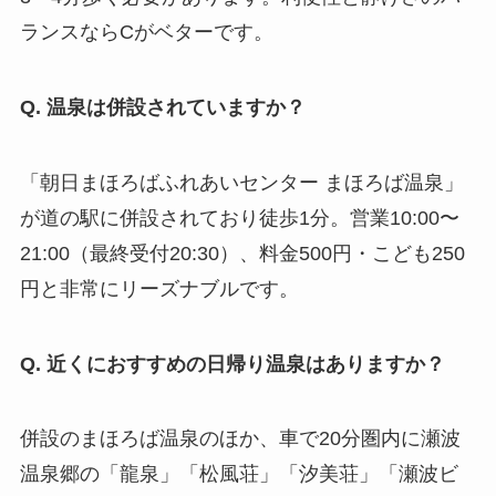
ランスならCがベターです。
Q. 温泉は併設されていますか？
「朝日まほろばふれあいセンター まほろば温泉」
が道の駅に併設されており徒歩1分。営業10:00〜
21:00（最終受付20:30）、料金500円・こども250
円と非常にリーズナブルです。
Q. 近くにおすすめの日帰り温泉はありますか？
併設のまほろば温泉のほか、車で20分圏内に瀬波
温泉郷の「龍泉」「松風荘」「汐美荘」「瀬波ビ