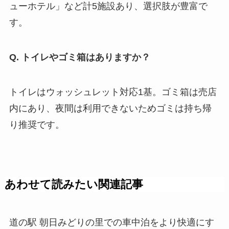
ューホテル」など計5施設あり、選択肢が豊富で
す。
Q. トイレやゴミ箱はありますか？
トイレはウォッシュレット対応1基。ゴミ箱は売店
内にあり、夜間は利用できないためゴミは持ち帰
り推奨です。
あわせて読みたい関連記事
道の駅 朝日みどりの里での車中泊をより快適にす