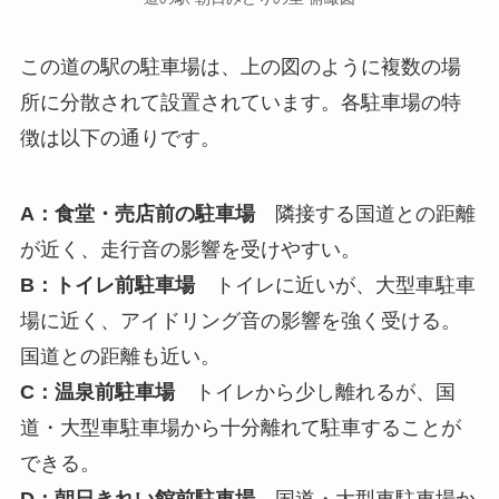
この道の駅の駐車場は、上の図のように複数の場
所に分散されて設置されています。各駐車場の特
徴は以下の通りです。
A：食堂・売店前の駐車場
隣接する国道との距離
が近く、走行音の影響を受けやすい。
B：トイレ前駐車場
トイレに近いが、大型車駐車
場に近く、アイドリング音の影響を強く受ける。
国道との距離も近い。
C：温泉前駐車場
トイレから少し離れるが、国
道・大型車駐車場から十分離れて駐車することが
できる。
D：朝日きれい館前駐車場
国道・大型車駐車場か