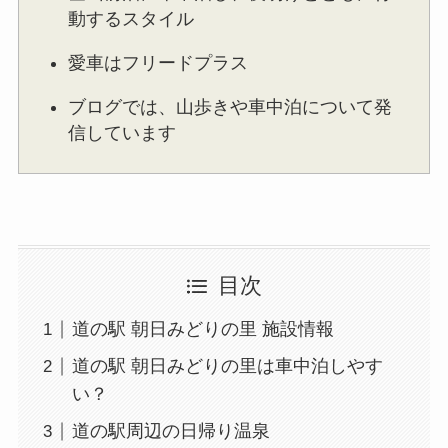
動するスタイル
愛車はフリードプラス
ブログでは、山歩きや車中泊について発
信しています
目次
道の駅 朝日みどりの里 施設情報
道の駅 朝日みどりの里は車中泊しやす
い？
道の駅周辺の日帰り温泉