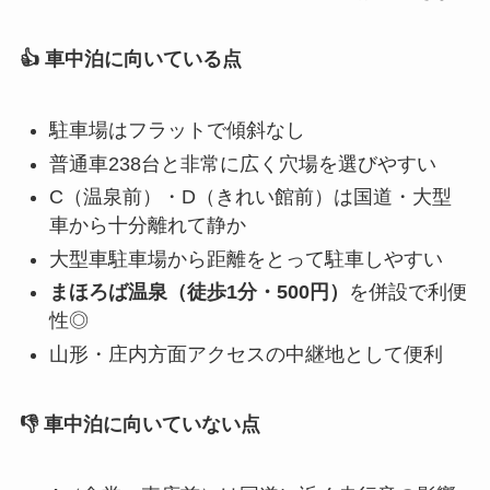
👍 車中泊に向いている点
駐車場はフラットで傾斜なし
普通車238台と非常に広く穴場を選びやすい
C（温泉前）・D（きれい館前）は国道・大型
車から十分離れて静か
大型車駐車場から距離をとって駐車しやすい
まほろば温泉（徒歩1分・500円）
を併設で利便
性◎
山形・庄内方面アクセスの中継地として便利
👎 車中泊に向いていない点