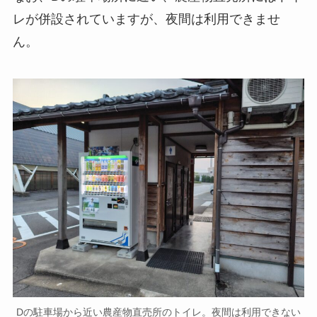
レが併設されていますが、夜間は利用できませ
ん。
Dの駐車場から近い農産物直売所のトイレ。夜間は利用できない