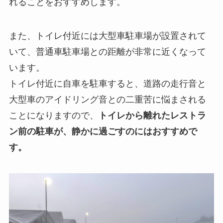
れることをおすすめします。
また、トイレ付近には大型車駐車場が設置されて
いて、普通車駐車場との距離が非常に近くなって
います。
トイレ付近に自車を駐車すると、道路の走行音と
大型車のアイドリング音との二重苦に悩まされる
ことになりますので、
トイレから離れたレストラ
ン前の駐車が、静かに過ごすのにはおすすめで
す。