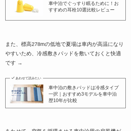
車中泊でぐっすり眠るために！お
すすめの耳栓10選比較レビュー
また、標高278mの低地で夏場は車内が高温になり
やすいため、冷感敷きパッドを敷いておくと快適
です →
あわせて読みたい
車中泊の敷きパッドは冷感タイプ
一択｜おすすめ3モデルを車中泊
歴10年が比較