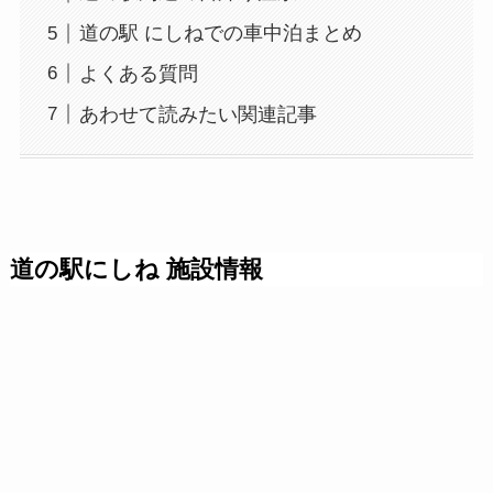
道の駅 にしねでの車中泊まとめ
よくある質問
あわせて読みたい関連記事
道の駅にしね 施設情報