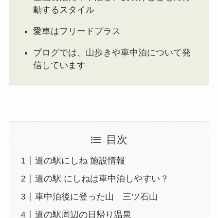
動するスタイル
愛車はフリードプラス
ブログでは、山歩きや車中泊について発
信しています
目次
道の駅にしね 施設情報
道の駅 にしねは車中泊しやすい？
車中泊後に登った山 三ツ石山
道の駅周辺の日帰り温泉