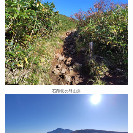
石段状の登山道