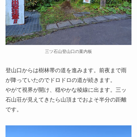
三ツ石山登山口の案内板
登山口からは樹林帯の道を進みます。前夜まで雨
が降っていたのでドロドロの道が続きます。
やがて視界が開け、穏やかな稜線に出ます。三ッ
石山荘が見えてきたら山頂までおよそ半分の距離
です。