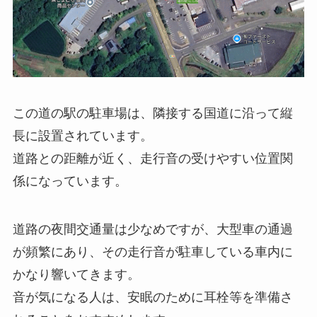
この道の駅の駐車場は、隣接する国道に沿って縦
長に設置されています。
道路との距離が近く、走行音の受けやすい位置関
係になっています。
道路の夜間交通量は少なめですが、大型車の通過
が頻繁にあり、その走行音が駐車している車内に
かなり響いてきます。
音が気になる人は、安眠のために耳栓等を準備さ