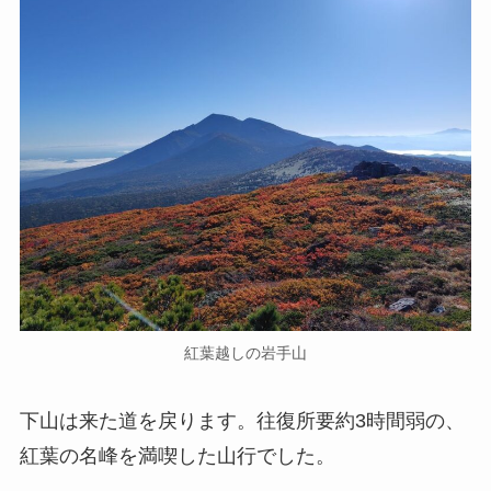
紅葉越しの岩手山
下山は来た道を戻ります。往復所要約3時間弱の、
紅葉の名峰を満喫した山行でした。