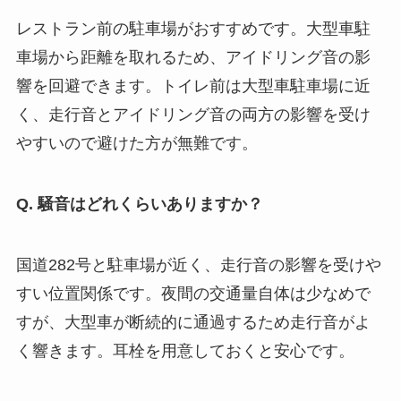
レストラン前の駐車場がおすすめです。大型車駐
車場から距離を取れるため、アイドリング音の影
響を回避できます。トイレ前は大型車駐車場に近
く、走行音とアイドリング音の両方の影響を受け
やすいので避けた方が無難です。
Q. 騒音はどれくらいありますか？
国道282号と駐車場が近く、走行音の影響を受けや
すい位置関係です。夜間の交通量自体は少なめで
すが、大型車が断続的に通過するため走行音がよ
く響きます。耳栓を用意しておくと安心です。