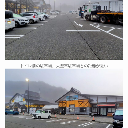
トイレ前の駐車場。大型車駐車場との距離が近い