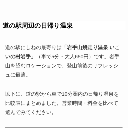
道の駅周辺の日帰り温泉
道の駅にしねの最寄りは
「岩手山焼走り温泉 いこ
いの村岩手」
（車で5分・大人650円）です。岩手
山を望むロケーションで、登山前後のリフレッシ
ュに最適。
以下に、道の駅から車で10分圏内の日帰り温泉を
比較表にまとめました。営業時間・料金を比べて
選んでみてください。