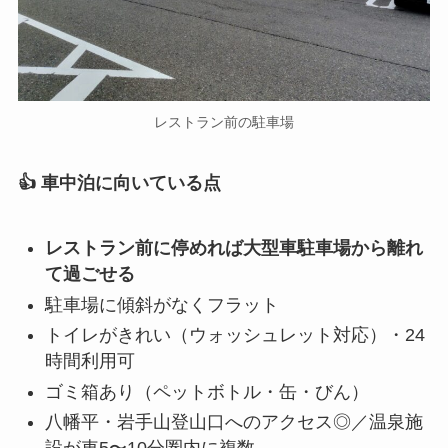
レストラン前の駐車場
👍 車中泊に向いている点
レストラン前に停めれば大型車駐車場から離れ
て過ごせる
駐車場に傾斜がなくフラット
トイレがきれい（ウォッシュレット対応）・24
時間利用可
ゴミ箱あり（ペットボトル・缶・びん）
八幡平・岩手山登山口へのアクセス◎／温泉施