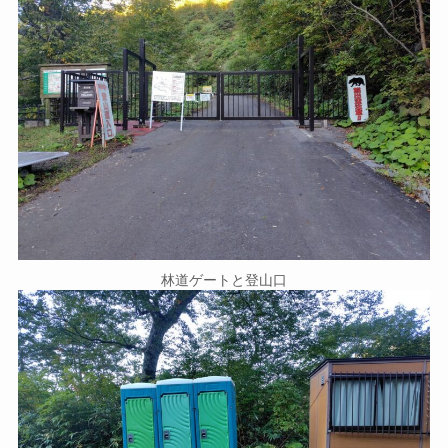
林道ゲートと登山口