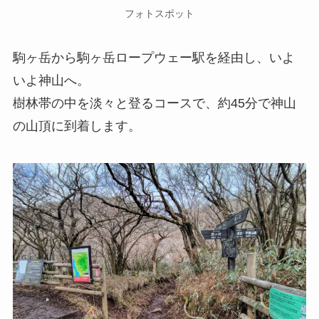
フォトスポット
駒ヶ岳から駒ヶ岳ロープウェー駅を経由し、いよ
いよ神山へ。
樹林帯の中を淡々と登るコースで、約45分で神山
の山頂に到着します。