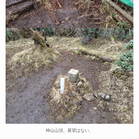
神山山頂。展望はない。