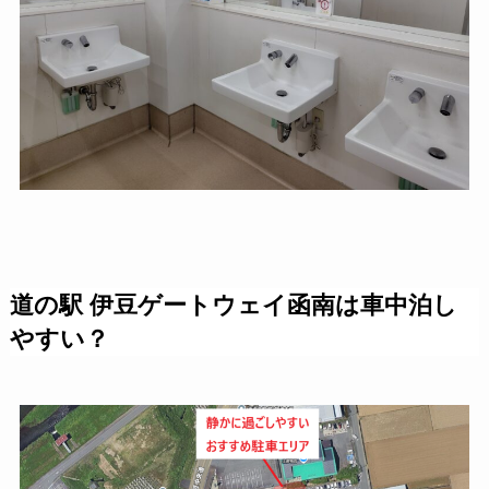
道の駅 伊豆ゲートウェイ函南は車中泊し
やすい？