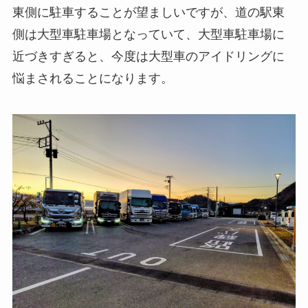
東側に駐車することが望ましいですが、道の駅東
側は大型車駐車場となっていて、大型車駐車場に
近づきすぎると、今度は大型車のアイドリングに
悩まされることになります。