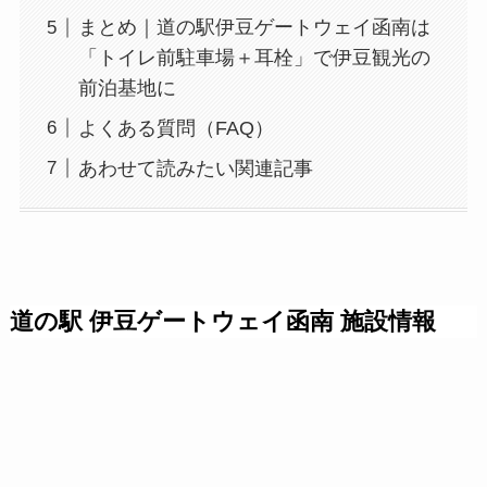
まとめ｜道の駅伊豆ゲートウェイ函南は
「トイレ前駐車場＋耳栓」で伊豆観光の
前泊基地に
よくある質問（FAQ）
あわせて読みたい関連記事
道の駅 伊豆ゲートウェイ函南 施設情報