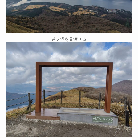
芦ノ湖を見渡せる