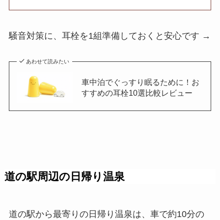
騒音対策に、耳栓を1組準備しておくと安心です →
あわせて読みたい
車中泊でぐっすり眠るために！お
すすめの耳栓10選比較レビュー
道の駅周辺の日帰り温泉
道の駅から最寄りの日帰り温泉は、車で約10分の