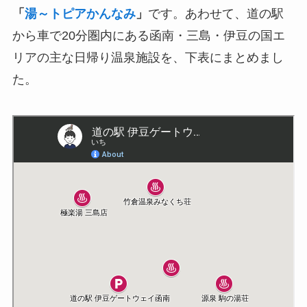
「
湯～トピアかんなみ
」
です。あわせて、道の駅
から車で20分圏内にある函南・三島・伊豆の国エ
リアの主な日帰り温泉施設を、下表にまとめまし
た。