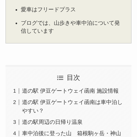
愛車はフリードプラス
ブログでは、山歩きや車中泊について発
信しています
目次
道の駅 伊豆ゲートウェイ函南 施設情報
道の駅 伊豆ゲートウェイ函南は車中泊し
やすい？
道の駅周辺の日帰り温泉
車中泊後に登った山 箱根駒ヶ岳・神山