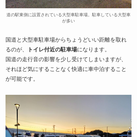
道の駅東側に設置されている大型車駐車場。駐車している大型車
が多い
国道と大型車駐車場からちょうどいい距離を取れ
るのが、
トイレ付近の駐車場
になります。
国道の走行音の影響を少し受けてしまいますが、
それほど気にすることなく快適に車中泊すること
が可能です。