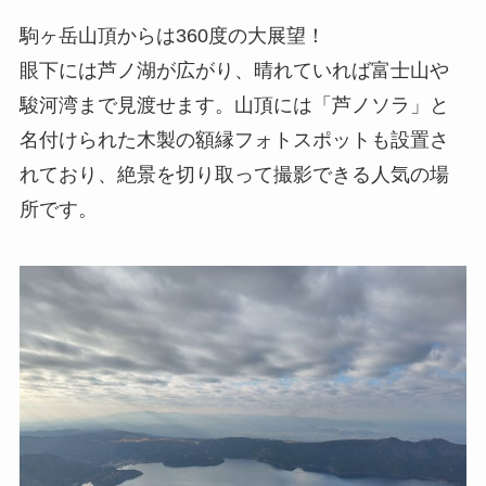
駒ヶ岳山頂からは360度の大展望！
眼下には芦ノ湖が広がり、晴れていれば富士山や
駿河湾まで見渡せます。山頂には「芦ノソラ」と
名付けられた木製の額縁フォトスポットも設置さ
れており、絶景を切り取って撮影できる人気の場
所です。