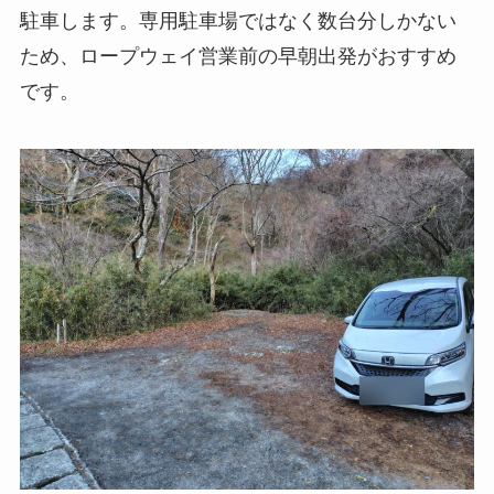
駐車します。専用駐車場ではなく数台分しかない
ため、ロープウェイ営業前の早朝出発がおすすめ
です。