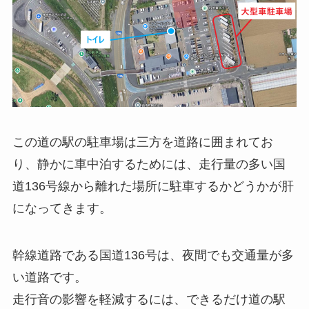
この道の駅の駐車場は三方を道路に囲まれてお
り、静かに車中泊するためには、走行量の多い国
道136号線から離れた場所に駐車するかどうかが肝
になってきます。
幹線道路である国道136号は、夜間でも交通量が多
い道路です。
走行音の影響を軽減するには、できるだけ道の駅