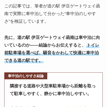
この記事では、筆者が道の駅 伊豆ゲートウェイ函
南で実際に車中泊して分かった“車中泊のしやす
さ”を検証しています。
先に、道の駅 伊豆ゲートウェイ函南は車中泊に向
いているのか——結論からお伝えすると、
トイレ
前駐車場を選べば、騒音をかわして快適に車中泊
できる道の駅です。
車中泊のしやすさ結論
隣接する道路や大型車駐車場から距離を取っ
て駐車しやすく、静かに車中泊しやすい。