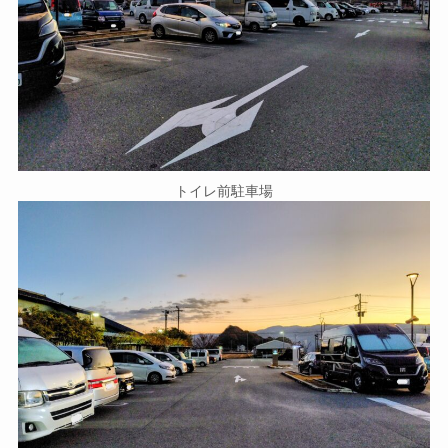
トイレ前駐車場