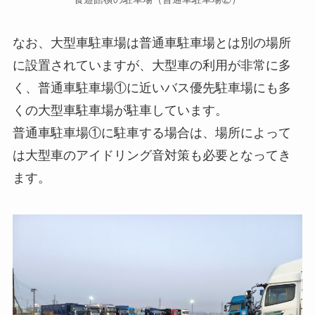
なお、大型車駐車場は普通車駐車場とは別の場所
に設置されていますが、大型車の利用が非常に多
く、普通車駐車場①に近いバス優先駐車場にも多
くの大型車駐車場が駐車しています。
普通車駐車場①に駐車する場合は、場所によって
は大型車のアイドリング音対策も必要となってき
ます。