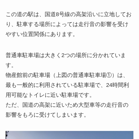
この道の駅は、国道8号線の高架沿いに立地してお
り、駐車する場所によっては走行音の影響を受け
やすい位置関係にあります。
普通車駐車場は大きく2つの場所に分かれていま
す。
物産館前の駐車場（上図の普通車駐車場①）は、
最も一般的に利用されている駐車場で、24時間利
用可能なトイレに近い駐車場です。
ただ、国道の高架に近いため大型車等の走行音の
影響をもろに受けてしまいます。