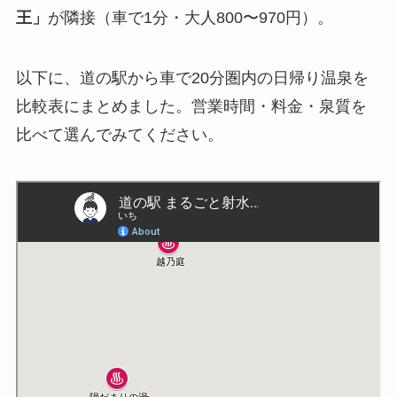
王」
が隣接（車で1分・大人800〜970円）。
以下に、道の駅から車で20分圏内の日帰り温泉を
比較表にまとめました。営業時間・料金・泉質を
比べて選んでみてください。