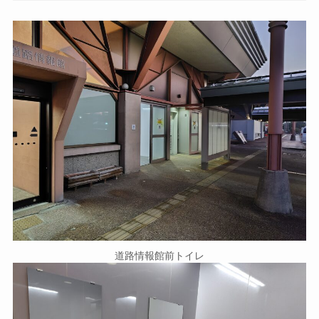
道路情報館前トイレ