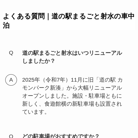
よくある質問｜道の駅まるごと射水の車中
泊
道の駅まるごと射水はいつリニューアル
しましたか？
2025年（令和7年）11月に旧「道の駅 カ
モンパーク新湊」から大幅リニューアル
オープンしました。施設・駐車場ともに
新しく、食遊館横の新駐車場も設置され
ています。
どの駐車場がおすすめですか？