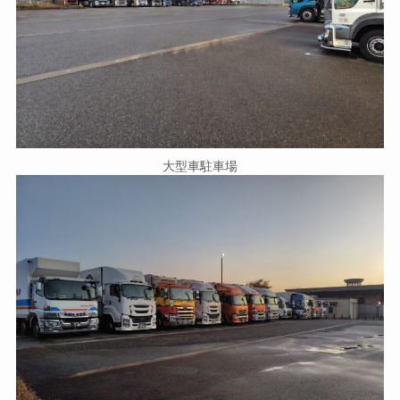
大型車駐車場