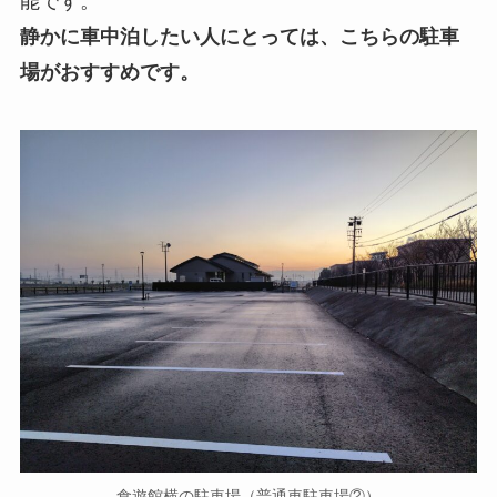
能です。
静かに車中泊したい人にとっては、こちらの駐車
場がおすすめです。
食遊館横の駐車場（普通車駐車場②）