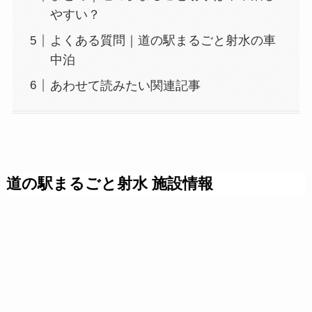
やすい？
よくある質問｜道の駅まるごと射水の車
中泊
あわせて読みたい関連記事
道の駅まるごと射水 施設情報