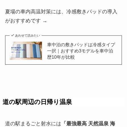
夏場の車内高温対策には、冷感敷きパッドの導入
がおすすめです →
あわせて読みたい
車中泊の敷きパッドは冷感タイプ
一択｜おすすめ3モデルを車中泊
歴10年が比較
道の駅周辺の日帰り温泉
道の駅まるごと射水には
「最強最高 天然温泉 海