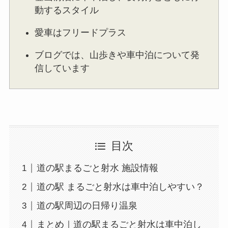
動するスタイル
愛車はフリードプラス
ブログでは、山歩きや車中泊について発
信しています
目次
道の駅まるごと射水 施設情報
道の駅 まるごと射水は車中泊しやすい？
道の駅周辺の日帰り温泉
まとめ｜道の駅まるごと射水は車中泊し