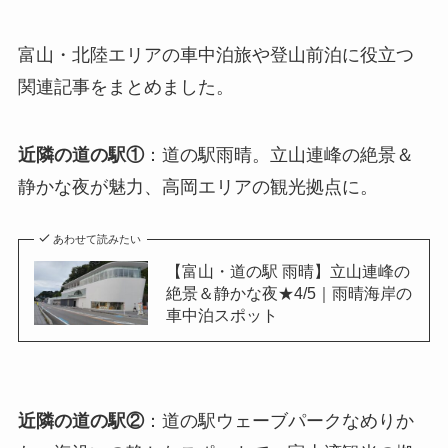
富山・北陸エリアの車中泊旅や登山前泊に役立つ
関連記事をまとめました。
近隣の道の駅①
：道の駅雨晴。立山連峰の絶景＆
静かな夜が魅力、高岡エリアの観光拠点に。
あわせて読みたい
【富山・道の駅 雨晴】立山連峰の
絶景＆静かな夜★4/5｜雨晴海岸の
車中泊スポット
近隣の道の駅②
：道の駅ウェーブパークなめりか