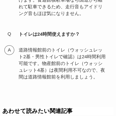
れて駐車できるため、走行音もアイドリ
ング音もほぼ気になりません。
トイレは24時間使えますか？
道路情報館前のトイレ（ウォッシュレッ
ト2基・男性トイレで確認）は24時間利用
可能です。物産館前のトイレ（ウォッシ
ュレット4基）は夜間利用不可なので、夜
間は道路情報館前を利用しましょう。
あわせて読みたい関連記事