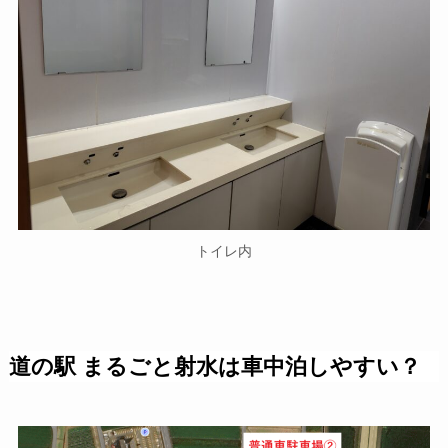
トイレ内
道の駅 まるごと射水は車中泊しやすい？