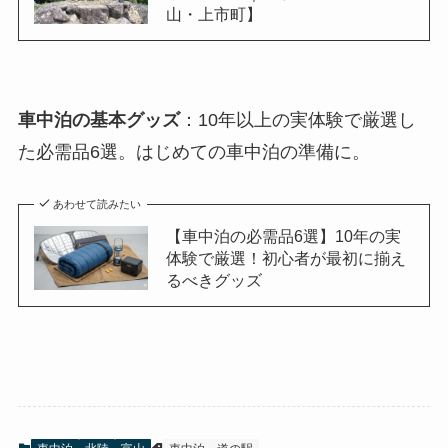
山・上市町】
車中泊の基本グッズ
：10年以上の実体験で厳選し
た必需品6選。はじめての車中泊の準備に。
あわせて読みたい
【車中泊の必需品6選】10年の実
体験で厳選！初心者が最初に揃え
るべきグッズ