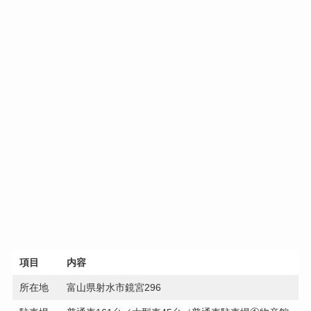
項目
内容
所在地
富山県射水市鏡宮296