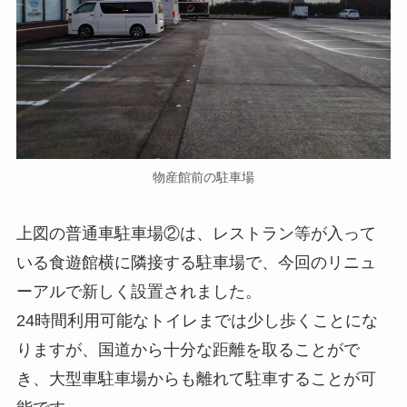
物産館前の駐車場
上図の普通車駐車場②は、レストラン等が入って
いる食遊館横に隣接する駐車場で、今回のリニュ
ーアルで新しく設置されました。
24時間利用可能なトイレまでは少し歩くことにな
りますが、国道から十分な距離を取ることがで
き、大型車駐車場からも離れて駐車することが可