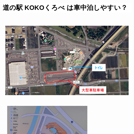
道の駅 KOKOくろべ は車中泊しやすい？