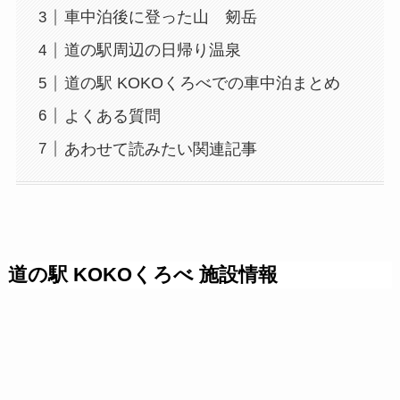
車中泊後に登った山 剱岳
道の駅周辺の日帰り温泉
道の駅 KOKOくろべでの車中泊まとめ
よくある質問
あわせて読みたい関連記事
道の駅 KOKOくろべ 施設情報