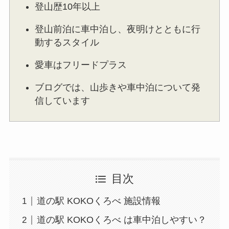
登山歴10年以上
登山前泊に車中泊し、夜明けとともに行
動するスタイル
愛車はフリードプラス
ブログでは、山歩きや車中泊について発
信しています
目次
道の駅 KOKOくろべ 施設情報
道の駅 KOKOくろべ は車中泊しやすい？