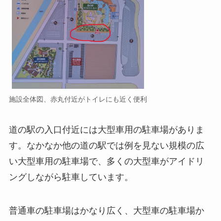
施設全体図、赤丸付近がトイレにも近く便利
道の駅の入口付近には大型車用の駐車場がありま
す。なかなか他の道の駅では例を見ない規模の広
い大型車用の駐車場で、多くの大型車がアイドリ
ングしながら駐車しています。
普通車の駐車場はかなり広く、大型車の駐車場か