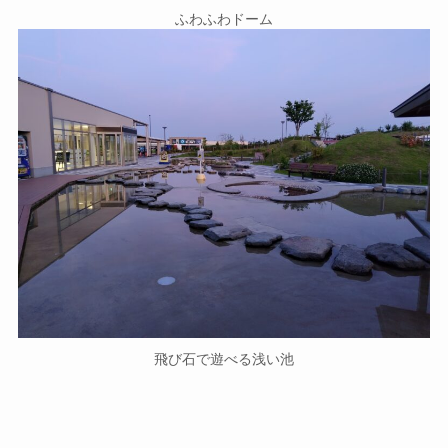
ふわふわドーム
飛び石で遊べる浅い池