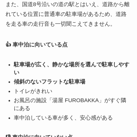
また、国道8号沿いの道の駅とはいえ、道路から離
れている位置に普通車の駐車場があるため、道路
を走る車の走行音も一切聞こえてきません。
👍 車中泊に向いている点
駐車場が広く、静かな場所を選んで駐車しやす
い
傾斜のないフラットな駐車場
トイレがきれい
お風呂の施設「湯屋 FUROBAKKA」がすぐ隣
にある
車中泊している車が多く、安心感がある