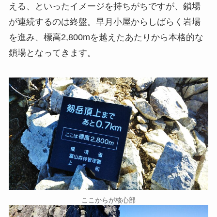
える、といったイメージを持ちがちですが、鎖場
が連続するのは終盤。早月小屋からしばらく岩場
を進み、標高2,800mを越えたあたりから本格的な
鎖場となってきます。
ここからが核心部