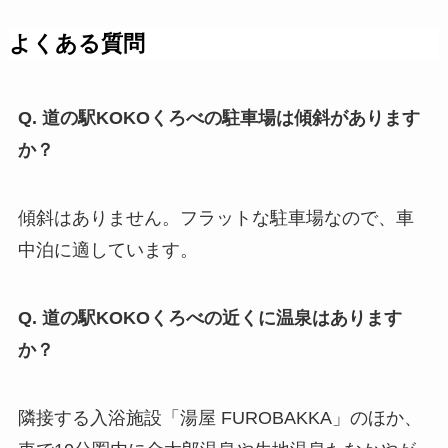
よくある質問
Q. 道の駅KOKOくろべの駐車場は傾斜があります
か？
傾斜はありません。フラットな駐車場なので、車
中泊に適しています。
Q. 道の駅KOKOくろべの近くに温泉はあります
か？
隣接する入浴施設「湯屋 FUROBAKKA」のほか、