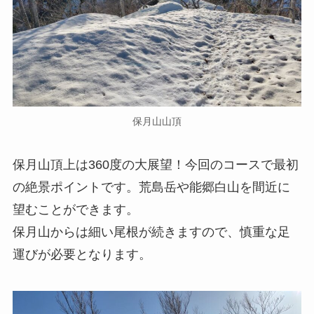
保月山山頂
保月山頂上は360度の大展望！今回のコースで最初
の絶景ポイントです。荒島岳や能郷白山を間近に
望むことができます。
保月山からは細い尾根が続きますので、慎重な足
運びが必要となります。