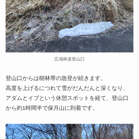
広域林道登山口
登山口からは樹林帯の急登が続きます。
高度を上げるにつれて雪がだんだんと深くなり、
アダムとイブという休憩スポットを経て、登山口
から約1時間半で保月山に到着です。