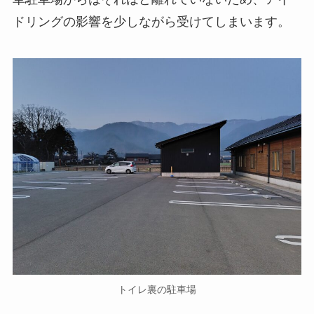
ドリングの影響を少しながら受けてしまいます。
トイレ裏の駐車場