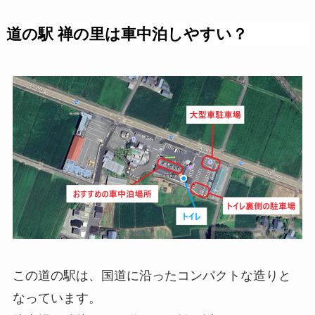
道の駅 禅の里は車中泊しやすい？
この道の駅は、国道に沿ったコンパクトな造りと
なっています。