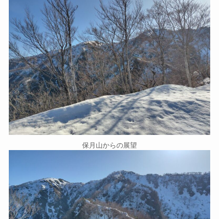
保月山からの展望