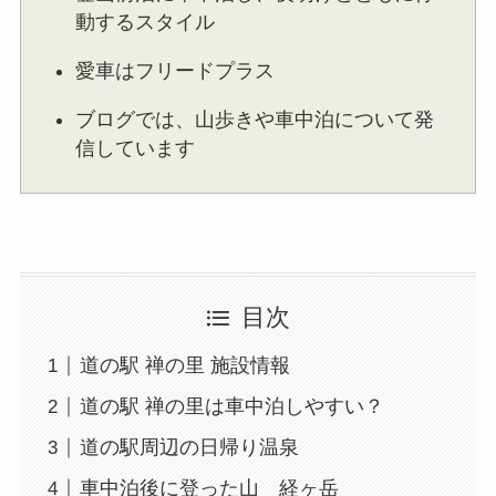
動するスタイル
愛車はフリードプラス
ブログでは、山歩きや車中泊について発
信しています
目次
道の駅 禅の里 施設情報
道の駅 禅の里は車中泊しやすい？
道の駅周辺の日帰り温泉
車中泊後に登った山 経ヶ岳