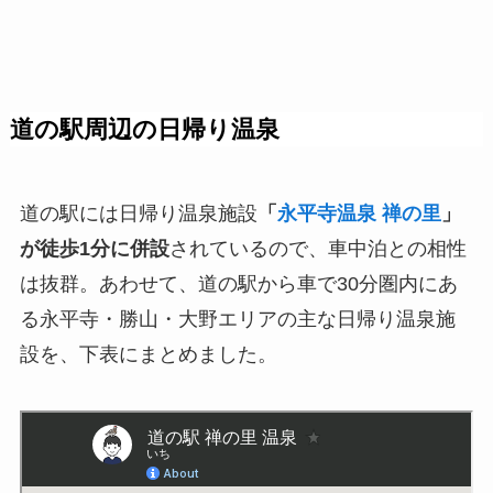
道の駅周辺の日帰り温泉
道の駅には日帰り温泉施設
「
永平寺温泉 禅の里
」
が徒歩1分に併設
されているので、車中泊との相性
は抜群。あわせて、道の駅から車で30分圏内にあ
る永平寺・勝山・大野エリアの主な日帰り温泉施
設を、下表にまとめました。