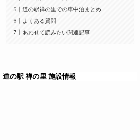
道の駅禅の里での車中泊まとめ
よくある質問
あわせて読みたい関連記事
道の駅 禅の里 施設情報