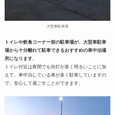
大型車駐車場
トイレや飲食コーナー前の駐車場が、大型車駐車
場から十分離れて駐車できるおすすめの車中泊場
所になります
。
トイレ付近は夜間でも街灯が多く明るいことに加
えて、車中泊している車が多く駐車していますの
で、安心して過ごすことができます。