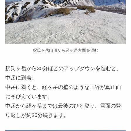
釈氏ヶ岳山頂から経ヶ岳方面を望む
釈氏ヶ岳から30分ほどのアップダウンを進むと、
中岳に到着。
中岳に着くと、経ヶ岳の壁のような山容が真正面
にそびえています。
中岳から経ヶ岳までは最後のひと登り、雪面の登
り返しが約25分続きます。