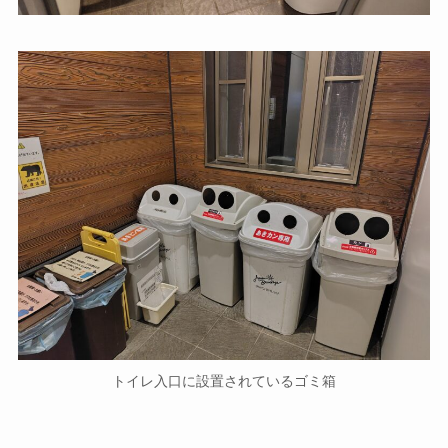
トイレ入口に設置されているゴミ箱