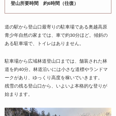
登山所要時間 約6時間（往復）
道の駅から登山口最寄りの駐車場である奥越高原
青少年自然の家までは、車で約30分ほど。傾斜の
ある駐車場で、トイレはありません。
駐車場から広域林道登山口までは、舗装された林
道を約40分。林道沿いには小さな道標やランドマ
ークがあり、ゆっくり高度を稼いでいきます。
残雪の残る登山口から、いよいよ本格的な登りが
始まります。