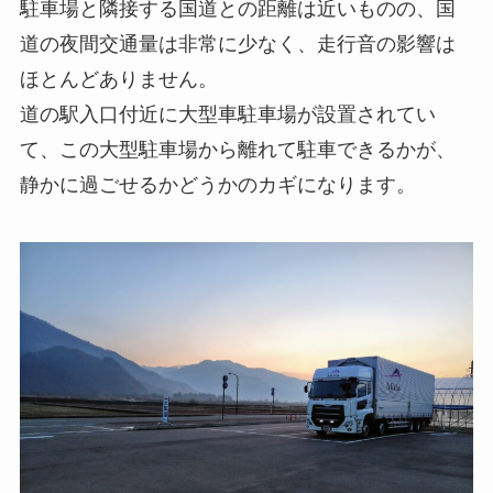
駐車場と隣接する国道との距離は近いものの、国
道の夜間交通量は非常に少なく、走行音の影響は
ほとんどありません。
道の駅入口付近に大型車駐車場が設置されてい
て、この大型駐車場から離れて駐車できるかが、
静かに過ごせるかどうかのカギになります。