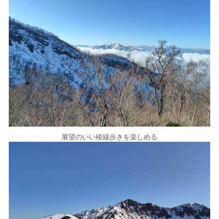
展望のいい稜線歩きを楽しめる