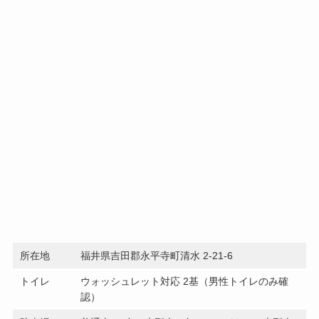
所在地
福井県吉田郡永平寺町清水 2-21-6
トイレ
ウォッシュレット対応 2基（男性トイレのみ確
認）