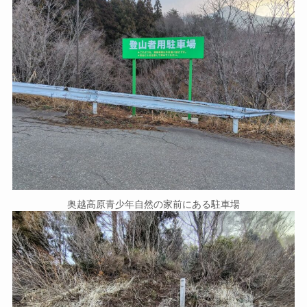
奥越高原青少年自然の家前にある駐車場