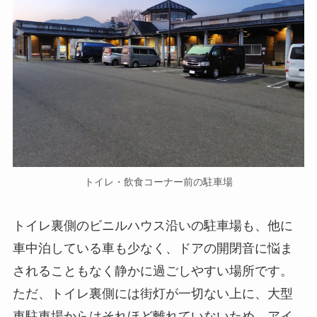
トイレ・飲食コーナー前の駐車場
トイレ裏側のビニルハウス沿いの駐車場も、他に
車中泊している車も少なく、ドアの開閉音に悩ま
されることもなく静かに過ごしやすい場所です。
ただ、トイレ裏側には街灯が一切ない上に、大型
車駐車場からはそれほど離れていないため、アイ