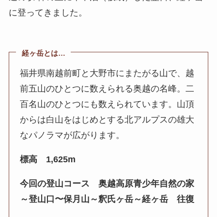
に登ってきました。
経ヶ岳とは…
福井県南越前町と大野市にまたがる山で、越
前五山のひとつに数えられる奥越の名峰。二
百名山のひとつにも数えられています。山頂
からは白山をはじめとする北アルプスの雄大
なパノラマが広がります。
標高 1,625m
今回の登山コース 奥越高原青少年自然の家
～登山口〜保月山～釈氏ヶ岳～経ヶ岳 往復