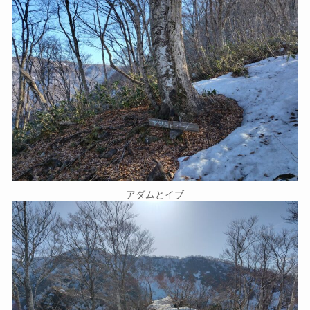
アダムとイブ