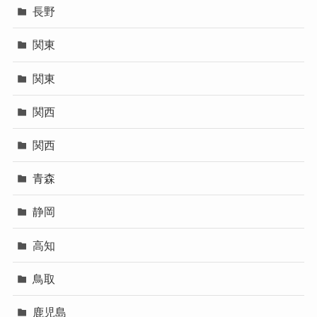
長野
関東
関東
関西
関西
青森
静岡
高知
鳥取
鹿児島