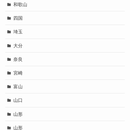
和歌山
四国
埼玉
大分
奈良
宮崎
富山
山口
山形
山形