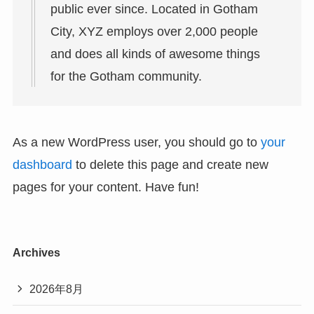
public ever since. Located in Gotham
City, XYZ employs over 2,000 people
and does all kinds of awesome things
for the Gotham community.
As a new WordPress user, you should go to
your
dashboard
to delete this page and create new
pages for your content. Have fun!
Archives
2026年8月