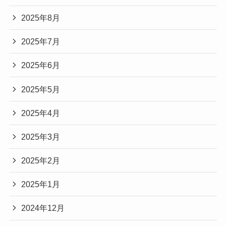
2025年8月
2025年7月
2025年6月
2025年5月
2025年4月
2025年3月
2025年2月
2025年1月
2024年12月