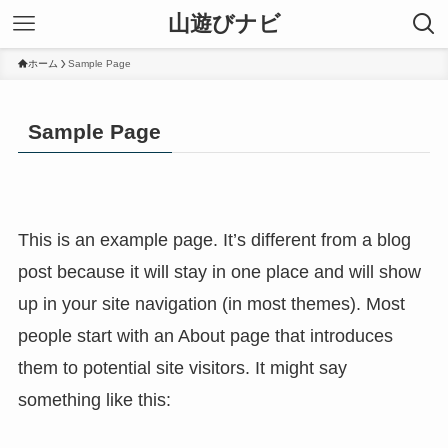
山遊びナビ
ホーム
Sample Page
Sample Page
This is an example page. It’s different from a blog
post because it will stay in one place and will show
up in your site navigation (in most themes). Most
people start with an About page that introduces
them to potential site visitors. It might say
something like this: