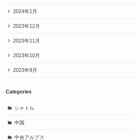
2024年1月
2023年12月
2023年11月
2023年10月
2023年9月
Categories
シャトル
中国
中央アルプス