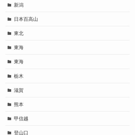
新潟
日本百高山
東北
東海
東海
栃木
滋賀
熊本
甲信越
登山口