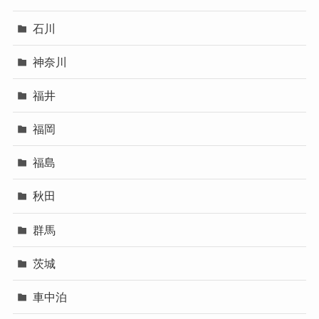
石川
神奈川
福井
福岡
福島
秋田
群馬
茨城
車中泊