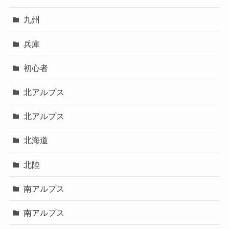
九州
兵庫
初心者
北アルプス
北アルプス
北海道
北陸
南アルプス
南アルプス