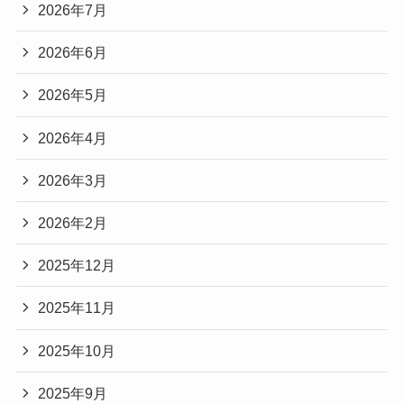
2026年7月
2026年6月
2026年5月
2026年4月
2026年3月
2026年2月
2025年12月
2025年11月
2025年10月
2025年9月