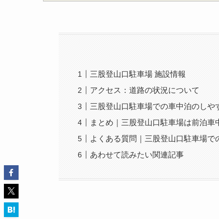
三股登山口駐車場 施設情報
アクセス：道路の状況について
三股登山口駐車場での車中泊のしや
まとめ｜三股登山口駐車場は前泊車
よくある質問｜三股登山口駐車場で
あわせて読みたい関連記事