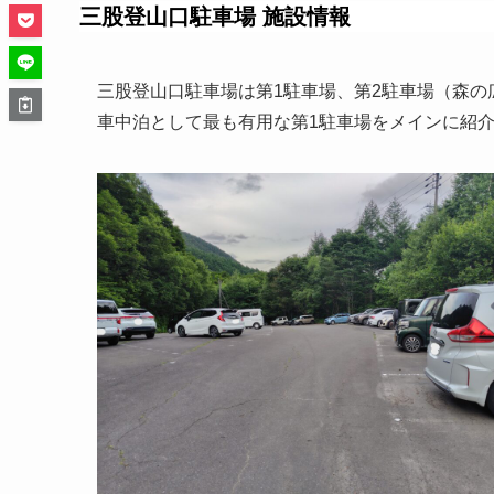
三股登山口駐車場 施設情報
三股登山口駐車場は第1駐車場、第2駐車場（森の
車中泊として最も有用な第1駐車場をメインに紹