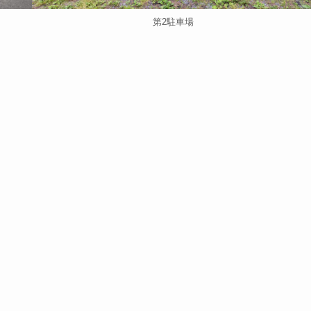
第2駐車場