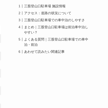
三股登山口駐車場 施設情報
アクセス：道路の状況について
三股登山口駐車場での車中泊のしやすさ
まとめ｜三股登山口駐車場は前泊車中泊し
やすい？
よくある質問｜三股登山口駐車場での車中
泊・前泊
あわせて読みたい関連記事