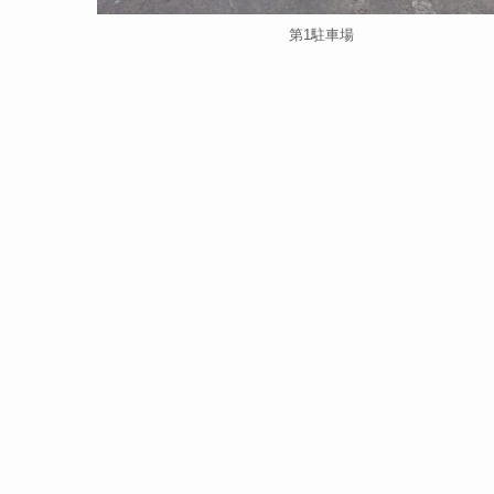
第1駐車場