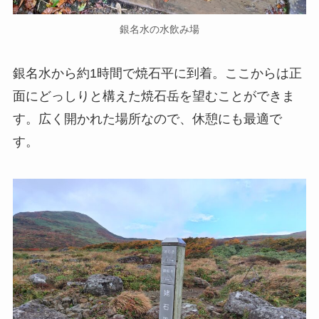
銀名水の水飲み場
銀名水から約1時間で焼石平に到着。ここからは正
面にどっしりと構えた焼石岳を望むことができま
す。広く開かれた場所なので、休憩にも最適で
す。