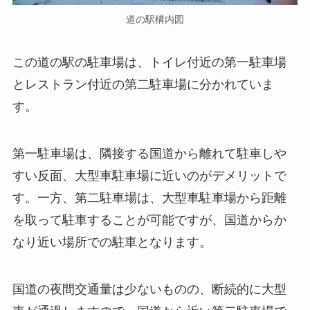
道の駅構内図
この道の駅の駐車場は、トイレ付近の第一駐車場
とレストラン付近の第二駐車場に分かれていま
す。
第一駐車場は、隣接する国道から離れて駐車しや
すい反面、大型車駐車場に近いのがデメリットで
す。一方、第二駐車場は、大型車駐車場から距離
を取って駐車することが可能ですが、国道からか
なり近い場所での駐車となります。
国道の夜間交通量は少ないものの、断続的に大型