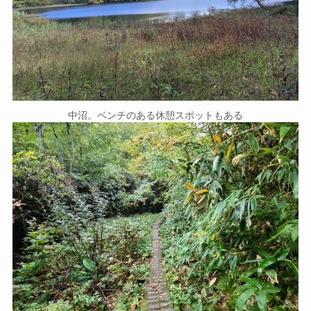
中沼。ベンチのある休憩スポットもある