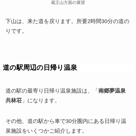
蔵王山方面の展望
下山は、来た道を戻ります。所要2時間30分の道の
りです。
道の駅周辺の日帰り温泉
道の駅の最寄り日帰り温泉施設は、「
南郷夢温泉
共林荘
」になります。
その他、道の駅から車で30分圏内にある日帰り温
泉施設をいくつかご紹介します。