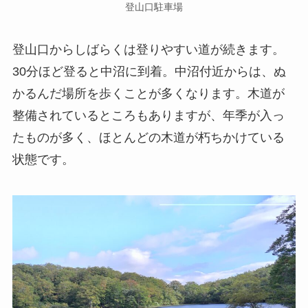
登山口駐車場
登山口からしばらくは登りやすい道が続きます。
30分ほど登ると中沼に到着。中沼付近からは、ぬ
かるんだ場所を歩くことが多くなります。木道が
整備されているところもありますが、年季が入っ
たものが多く、ほとんどの木道が朽ちかけている
状態です。