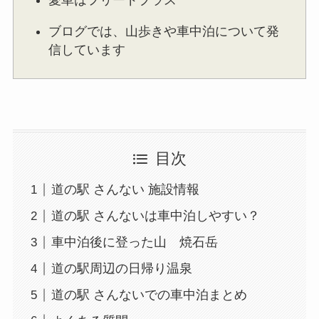
ブログでは、山歩きや車中泊について発
信しています
目次
道の駅 さんない 施設情報
道の駅 さんないは車中泊しやすい？
車中泊後に登った山 焼石岳
道の駅周辺の日帰り温泉
道の駅 さんないでの車中泊まとめ