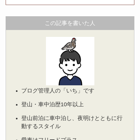
この記事を書いた人
ブログ管理人の「いち」です
登山・車中泊歴10年以上
登山前泊に車中泊し、夜明けとともに行
動するスタイル
愛車はフリードプラス