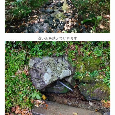
浅い沢を越えていきます