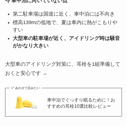
👎 車中泊に向いていない点
第二駐車場は国道に近く、車中泊には不向き
標高139mの低地で、夏は車内に熱がこもりや
すい
大型車の駐車場が近く、アイドリング時は騒音
がかなり大きい
大型車のアイドリング対策に、耳栓を1組準備して
おくと安心です →
あわせて読みたい
車中泊でぐっすり眠るために！お
すすめの耳栓10選比較レビュー