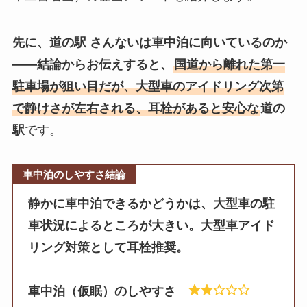
先に、道の駅 さんないは車中泊に向いているのか
——結論からお伝えすると、
国道から離れた第一
駐車場が狙い目だが、大型車のアイドリング次第
で静けさが左右される、耳栓があると安心な
道の
駅
です。
車中泊のしやすさ結論
静かに車中泊できるかどうかは、大型車の駐
車状況によるところが大きい。大型車アイド
リング対策として耳栓推奨。
車中泊（仮眠）のしやすさ