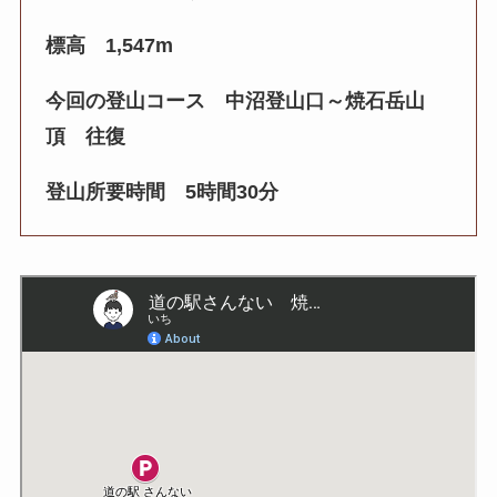
標高 1,547m
今回の登山コース 中沼登山口～焼石岳山
頂 往復
登山所要時間 5時間30分