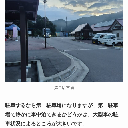
第二駐車場
駐車するなら第一駐車場になりますが、第一駐車
場で静かに車中泊できるかどうかは、大型車の駐
車状況によるところが大きい
です。