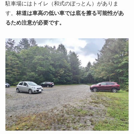
駐車場にはトイレ（和式のぼっとん）がありま
す。
林道は車高の低い車では底を擦る可能性があ
るため注意が必要です。