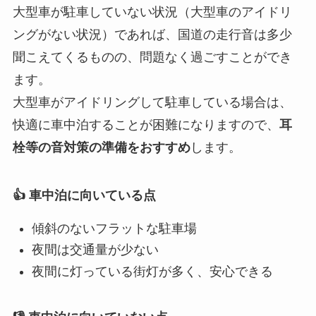
大型車が駐車していない状況（大型車のアイドリ
ングがない状況）であれば、国道の走行音は多少
聞こえてくるものの、問題なく過ごすことができ
ます。
大型車がアイドリングして駐車している場合は、
快適に車中泊することが困難になりますので、
耳
栓等の音対策の準備をおすすめ
します。
👍 車中泊に向いている点
傾斜のないフラットな駐車場
夜間は交通量が少ない
夜間に灯っている街灯が多く、安心できる