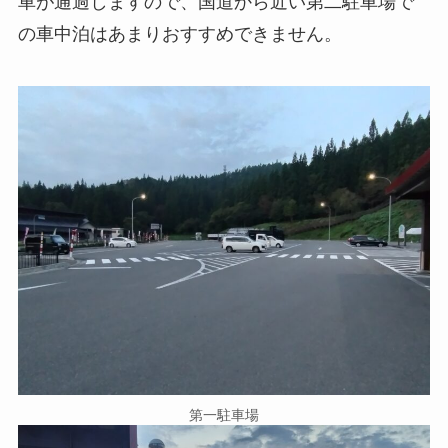
車が通過しますので、国道から近い第二駐車場で
の車中泊はあまりおすすめできません。
第一駐車場