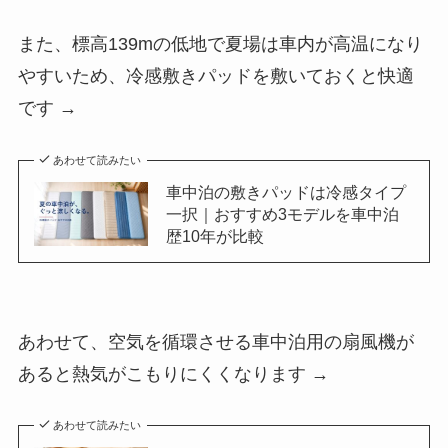
また、標高139mの低地で夏場は車内が高温になり
やすいため、冷感敷きパッドを敷いておくと快適
です →
あわせて読みたい
車中泊の敷きパッドは冷感タイプ
一択｜おすすめ3モデルを車中泊
歴10年が比較
あわせて、空気を循環させる車中泊用の扇風機が
あると熱気がこもりにくくなります →
あわせて読みたい