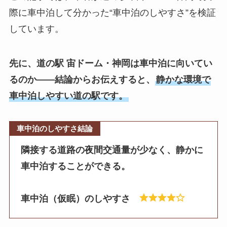
際に車中泊して分かった“車中泊のしやすさ”を検証
しています。
先に、道の駅 宙ドーム・神岡は車中泊に向いてい
るのか——結論からお伝えすると、
静かな環境で
車中泊しやすい道の駅です。
車中泊のしやすさ結論
隣接する道路の夜間交通量が少なく、静かに
車中泊することができる。
車中泊（仮眠）のしやすさ