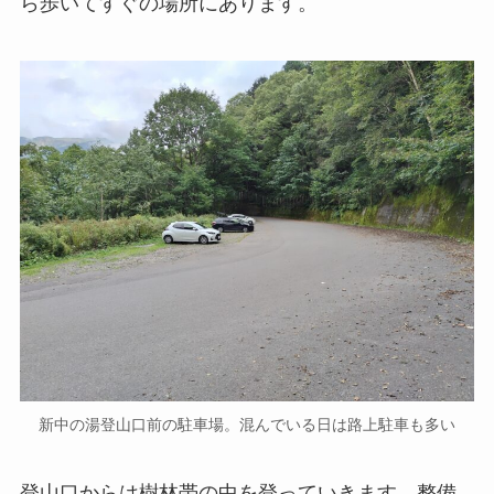
ら歩いてすぐの場所にあります。
新中の湯登山口前の駐車場。混んでいる日は路上駐車も多い
登山口からは樹林帯の中を登っていきます。整備