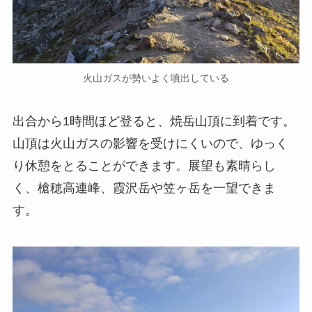
火山ガスが勢いよく噴出している
出合から1時間ほど登ると、焼岳山頂に到着です。
山頂は火山ガスの影響を受けにくいので、ゆっく
り休憩をとることができます。展望も素晴らし
く、槍穂高連峰、霞沢岳や笠ヶ岳を一望できま
す。