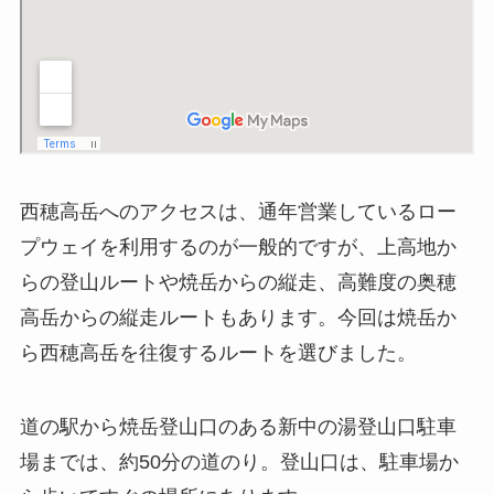
西穂高岳へのアクセスは、通年営業しているロー
プウェイを利用するのが一般的ですが、上高地か
らの登山ルートや焼岳からの縦走、高難度の奥穂
高岳からの縦走ルートもあります。今回は焼岳か
ら西穂高岳を往復するルートを選びました。
道の駅から焼岳登山口のある新中の湯登山口駐車
場までは、約50分の道のり。登山口は、駐車場か