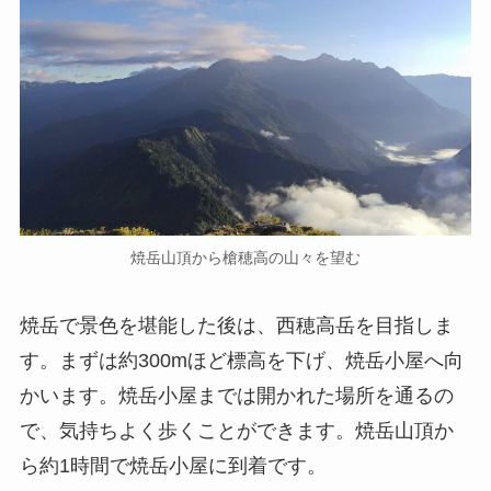
焼岳山頂から槍穂高の山々を望む
焼岳で景色を堪能した後は、西穂高岳を目指しま
す。まずは約300mほど標高を下げ、焼岳小屋へ向
かいます。焼岳小屋までは開かれた場所を通るの
で、気持ちよく歩くことができます。焼岳山頂か
ら約1時間で焼岳小屋に到着です。