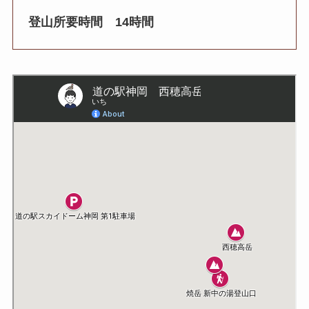
登山所要時間 14時間