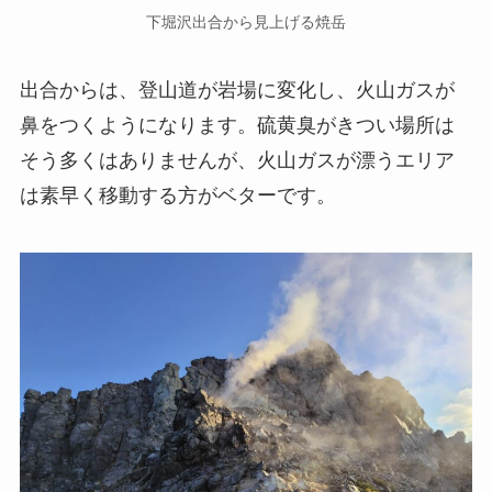
下堀沢出合から見上げる焼岳
出合からは、登山道が岩場に変化し、火山ガスが
鼻をつくようになります。硫黄臭がきつい場所は
そう多くはありませんが、火山ガスが漂うエリア
は素早く移動する方がベターです。