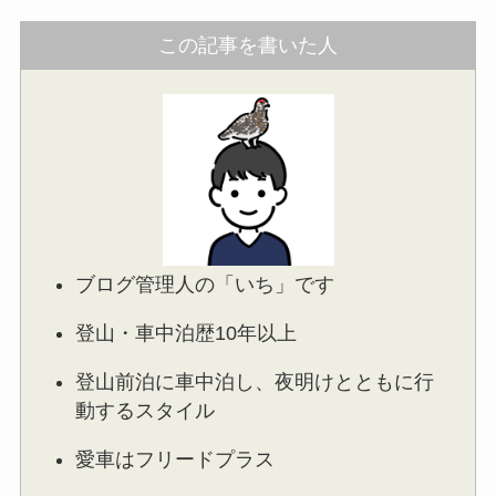
この記事を書いた人
ブログ管理人の「いち」です
登山・車中泊歴10年以上
登山前泊に車中泊し、夜明けとともに行
動するスタイル
愛車はフリードプラス