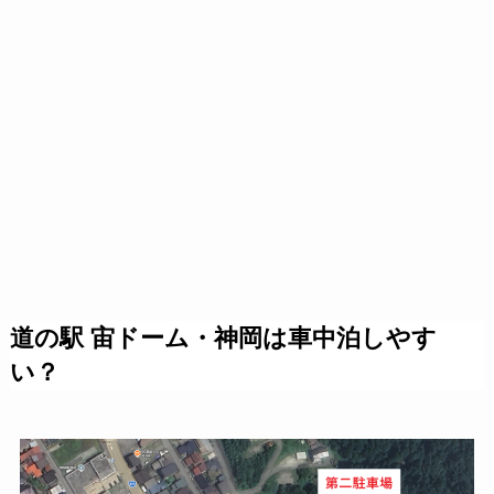
道の駅 宙ドーム・神岡は車中泊しやす
い？