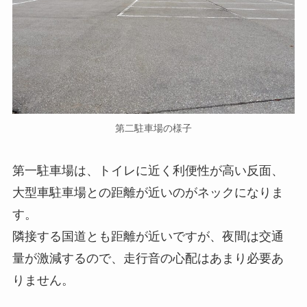
第二駐車場の様子
第一駐車場は、トイレに近く利便性が高い反面、
大型車駐車場との距離が近いのがネックになりま
す。
隣接する国道とも距離が近いですが、夜間は交通
量が激減するので、走行音の心配はあまり必要あ
りません。