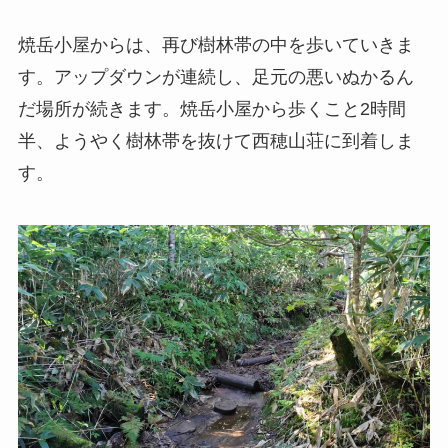
焼岳小屋からは、再び樹林帯の中を歩いていきま
す。アップダウンが連続し、足元の悪いぬかるん
だ場所が続きます。焼岳小屋から歩くこと2時間
半、ようやく樹林帯を抜けて西穂山荘に到着しま
す。