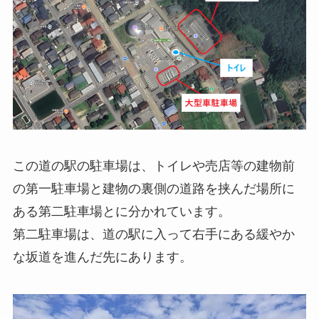
この道の駅の駐車場は、トイレや売店等の建物前
の第一駐車場と建物の裏側の道路を挟んだ場所に
ある第二駐車場とに分かれています。
第二駐車場は、道の駅に入って右手にある緩やか
な坂道を進んだ先にあります。