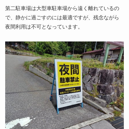
第二駐車場は大型車駐車場から遠く離れているの
で、静かに過ごすのには最適ですが、残念ながら
夜間利用は不可となっています。