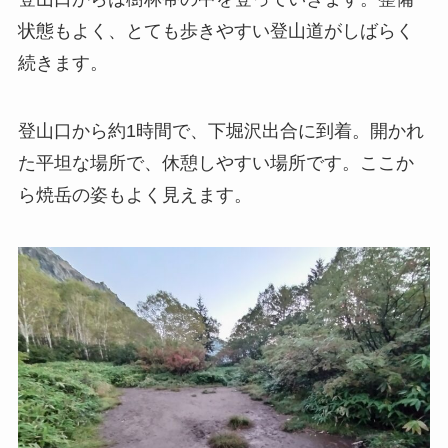
状態もよく、とても歩きやすい登山道がしばらく
続きます。
登山口から約1時間で、下堀沢出合に到着。開かれ
た平坦な場所で、休憩しやすい場所です。ここか
ら焼岳の姿もよく見えます。