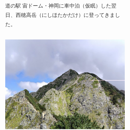
道の駅 宙ドーム・神岡に車中泊（仮眠）した翌
日、西穂高岳（にしほたかだけ）に登ってきまし
た。