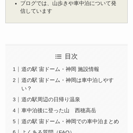
ブログでは、山歩きや車中泊について発
信しています
目次
道の駅 宙ドーム・神岡 施設情報
道の駅 宙ドーム・神岡は車中泊しやす
い？
道の駅周辺の日帰り温泉
車中泊後に登った山 西穂高岳
道の駅 宙ドーム・神岡での車中泊まとめ
よくある質問（FAQ）