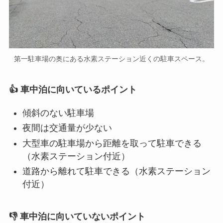
第一駐車場の奥にある水素ステーション近くの駐車スペース。
👍 車中泊に向いているポイント
傾斜のない駐車場
夜間は交通量が少ない
大型車の駐車場から距離を取って駐車できる
（水素ステーション付近）
道路から離れて駐車できる（水素ステーション
付近）
👎 車中泊に向いていないポイント