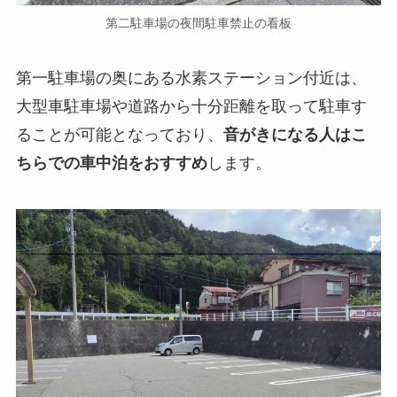
第二駐車場の夜間駐車禁止の看板
第一駐車場の奥にある水素ステーション付近は、
大型車駐車場や道路から十分距離を取って駐車す
ることが可能となっており、
音がきになる人はこ
ちらでの車中泊をおすすめ
します。