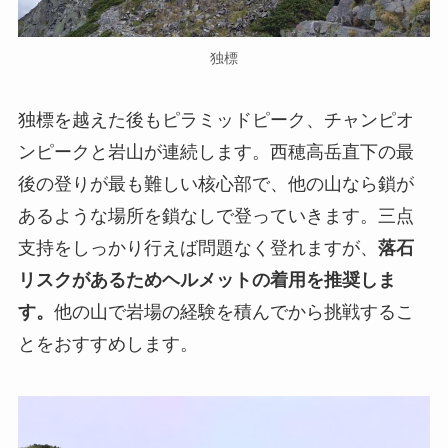
独標
独標を越えた後もピラミッドピーク、チャンピオ
ンピークと岩山が連続します。西穂高岳直下の最
後の登りが最も難しい核心部で、他の山なら鎖が
あるような場所を鎖なしで登っていきます。三点
支持をしっかり行えば問題なく登れますが、
落石
リスクがあるためヘルメットの着用を推奨しま
す。
他の山で岩場の経験を積んでから挑戦するこ
とをおすすめします。