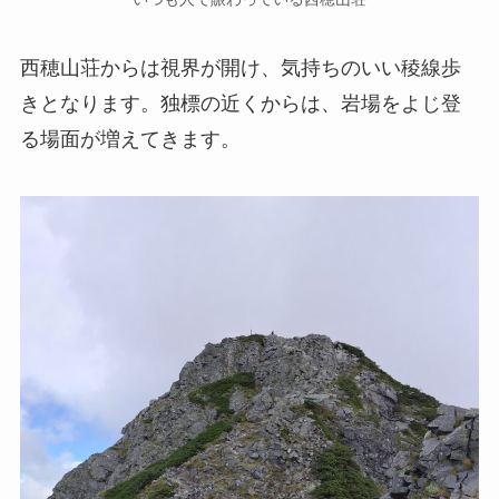
西穂山荘からは視界が開け、気持ちのいい稜線歩
きとなります。独標の近くからは、岩場をよじ登
る場面が増えてきます。