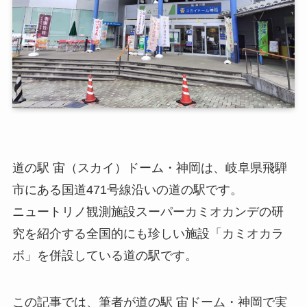
道の駅 宙（スカイ）ドーム・神岡は、岐阜県飛騨
市にある国道471号線沿いの道の駅です。
ニュートリノ観測施設スーパーカミオカンデの研
究を紹介する全国的にも珍しい施設「カミオカラ
ボ」を併設している道の駅です。
この記事では、筆者が道の駅 宙ドーム・神岡で実