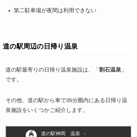
第二駐車場が夜間は利用できない
道の駅周辺の日帰り温泉
道の駅最寄りの日帰り温泉施設は、「
割石温泉
」
です。
その他、道の駅から車で35分圏内にある日帰り温
泉施設をいくつかご紹介します。