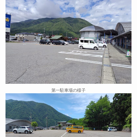
第一駐車場の様子