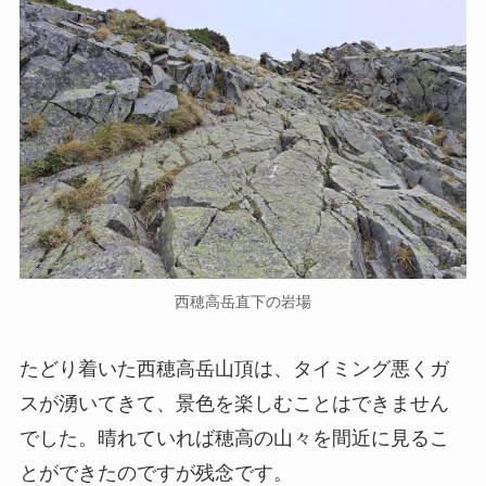
西穂高岳直下の岩場
たどり着いた西穂高岳山頂は、タイミング悪くガ
スが湧いてきて、景色を楽しむことはできません
でした。晴れていれば穂高の山々を間近に見るこ
とができたのですが残念です。