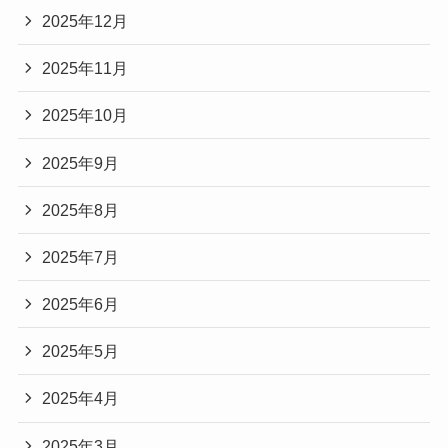
2025年12月
2025年11月
2025年10月
2025年9月
2025年8月
2025年7月
2025年6月
2025年5月
2025年4月
2025年3月