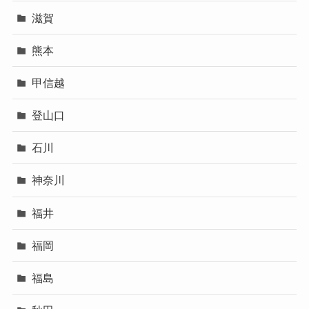
滋賀
熊本
甲信越
登山口
石川
神奈川
福井
福岡
福島