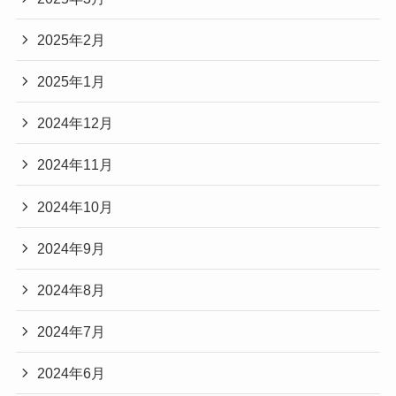
2025年2月
2025年1月
2024年12月
2024年11月
2024年10月
2024年9月
2024年8月
2024年7月
2024年6月