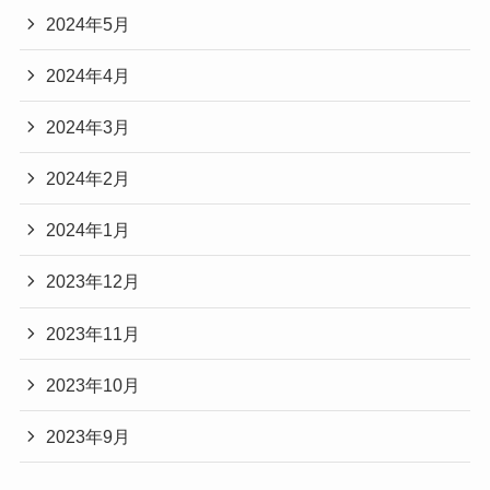
2024年5月
2024年4月
2024年3月
2024年2月
2024年1月
2023年12月
2023年11月
2023年10月
2023年9月