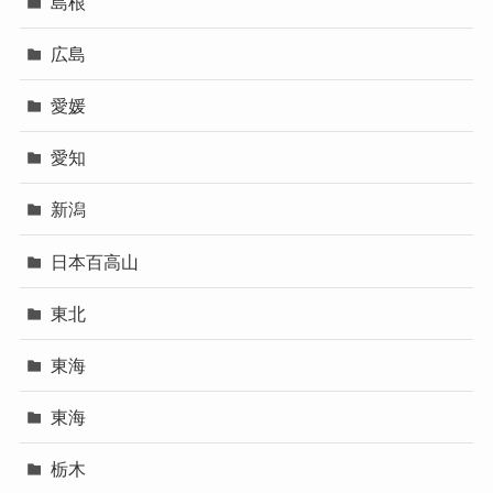
島根
広島
愛媛
愛知
新潟
日本百高山
東北
東海
東海
栃木