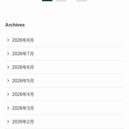
Archives
2026年8月
2026年7月
2026年6月
2026年5月
2026年4月
2026年3月
2026年2月