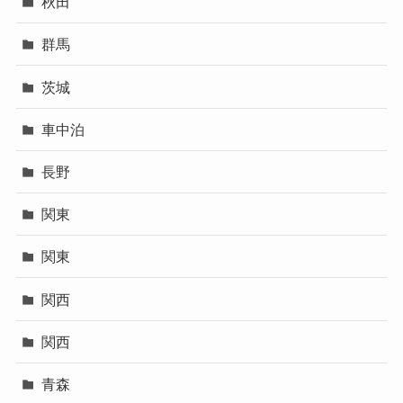
秋田
群馬
茨城
車中泊
長野
関東
関東
関西
関西
青森