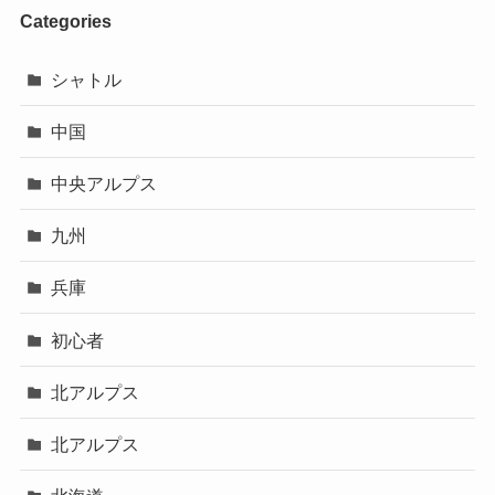
Categories
シャトル
中国
中央アルプス
九州
兵庫
初心者
北アルプス
北アルプス