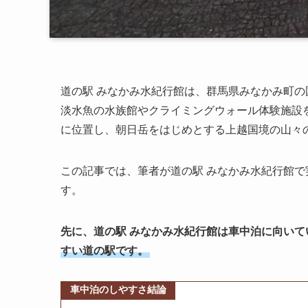
道の駅 みなかみ水紀行館は、群馬県みなかみ町の
淡水魚の水族館やクライミングウォール体験施設を
に位置し、朝日岳をはじめとする上越国境の山々
この記事では、筆者が道の駅 みなかみ水紀行館で
す。
先に、道の駅 みなかみ水紀行館は車中泊に向い
すい道の駅です。
車中泊のしやすさ結論