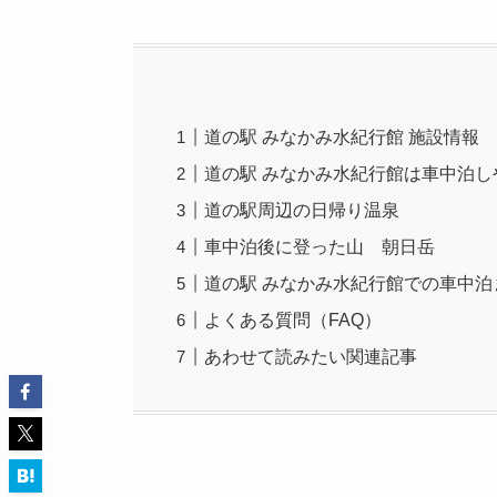
道の駅 みなかみ水紀行館 施設情報
道の駅 みなかみ水紀行館は車中泊し
道の駅周辺の日帰り温泉
車中泊後に登った山 朝日岳
道の駅 みなかみ水紀行館での車中泊
よくある質問（FAQ）
あわせて読みたい関連記事