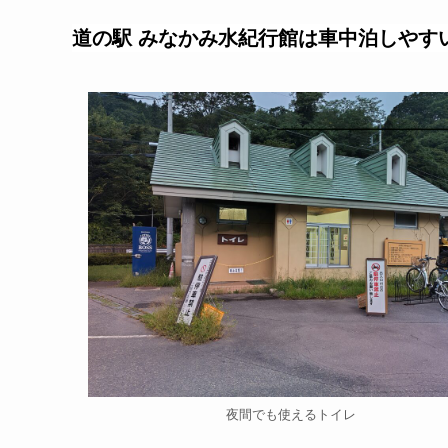
道の駅 みなかみ水紀行館は車中泊しやす
夜間でも使えるトイレ