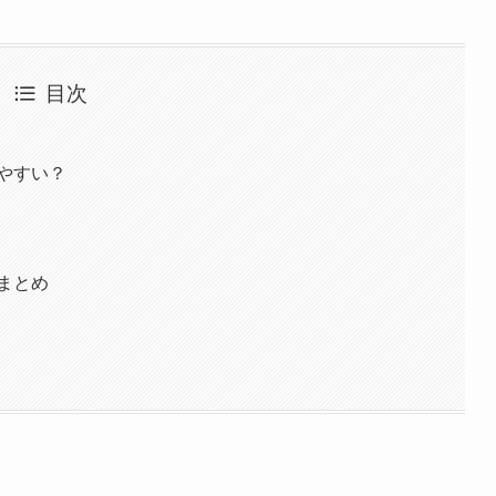
目次
やすい？
まとめ