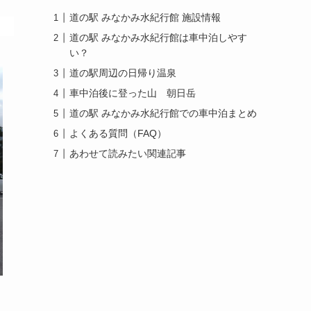
道の駅 みなかみ水紀行館 施設情報
道の駅 みなかみ水紀行館は車中泊しやす
い？
道の駅周辺の日帰り温泉
車中泊後に登った山 朝日岳
道の駅 みなかみ水紀行館での車中泊まとめ
よくある質問（FAQ）
あわせて読みたい関連記事