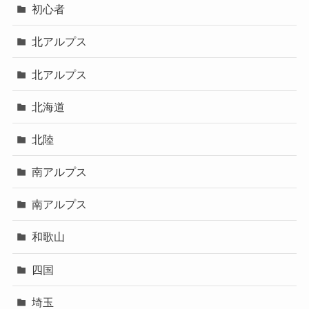
初心者
北アルプス
北アルプス
北海道
北陸
南アルプス
南アルプス
和歌山
四国
埼玉