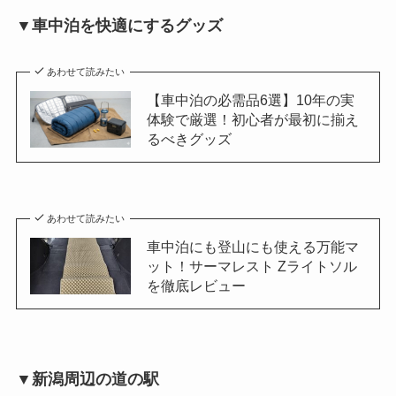
▼車中泊を快適にするグッズ
あわせて読みたい
【車中泊の必需品6選】10年の実
体験で厳選！初心者が最初に揃え
るべきグッズ
あわせて読みたい
車中泊にも登山にも使える万能マ
ット！サーマレスト Zライトソル
を徹底レビュー
▼新潟周辺の道の駅