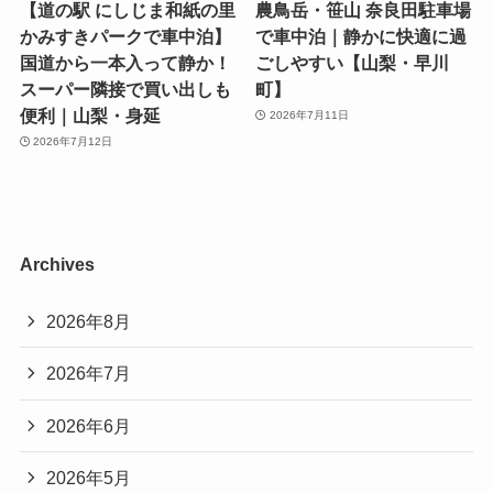
【道の駅 にしじま和紙の里
農鳥岳・笹山 奈良田駐車場
かみすきパークで車中泊】
で車中泊｜静かに快適に過
国道から一本入って静か！
ごしやすい【山梨・早川
スーパー隣接で買い出しも
町】
便利｜山梨・身延
2026年7月11日
2026年7月12日
Archives
2026年8月
2026年7月
2026年6月
2026年5月