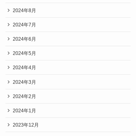
2024年8月
2024年7月
2024年6月
2024年5月
2024年4月
2024年3月
2024年2月
2024年1月
2023年12月