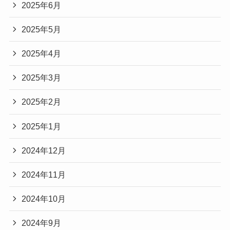
2025年6月
2025年5月
2025年4月
2025年3月
2025年2月
2025年1月
2024年12月
2024年11月
2024年10月
2024年9月