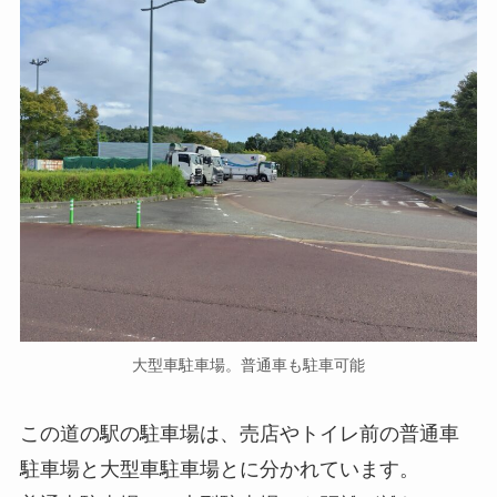
大型車駐車場。普通車も駐車可能
この道の駅の駐車場は、売店やトイレ前の普通車
駐車場と大型車駐車場とに分かれています。