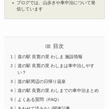
ブログでは、山歩きや車中泊について発
信しています
目次
道の駅 良寛の里 わしま 施設情報
道の駅 良寛の里 わしまは車中泊しやす
い？
道の駅周辺の日帰り温泉
道の駅 良寛の里 わしまでの車中泊まとめ
よくある質問（FAQ）
あわせて読みたい関連記事