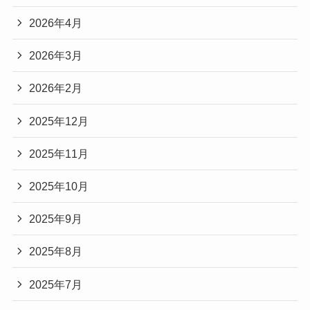
2026年4月
2026年3月
2026年2月
2025年12月
2025年11月
2025年10月
2025年9月
2025年8月
2025年7月