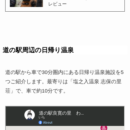
レビュー
道の駅周辺の日帰り温泉
道の駅から車で30分圏内にある日帰り温泉施設を5
つご紹介します。最寄りは「塩之入温泉 志保の里
荘」で、車で約10分です。