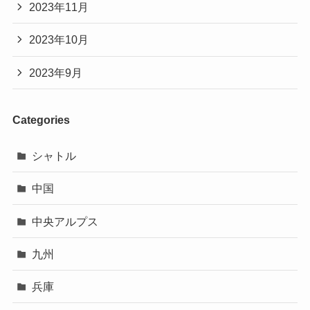
2023年11月
2023年10月
2023年9月
Categories
シャトル
中国
中央アルプス
九州
兵庫