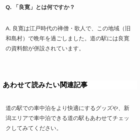
Q. 「良寛」とは何ですか？
A. 良寛は江戸時代の禅僧・歌人で、この地域（旧
和島村）で晩年を過ごしました。道の駅には良寛
の資料館が併設されています。
あわせて読みたい関連記事
道の駅での車中泊をより快適にするグッズや、新
潟エリアで車中泊できる道の駅もあわせてチェッ
クしてみてください。