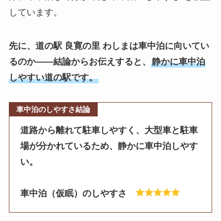
しています。
先に、道の駅 良寛の里 わしまは車中泊に向いてい
るのか——結論からお伝えすると、
静かに車中泊
しやすい道の駅です。
車中泊のしやすさ結論
道路から離れて駐車しやすく、大型車と駐車
場が分かれているため、静かに車中泊しやす
い。
車中泊（仮眠）のしやすさ