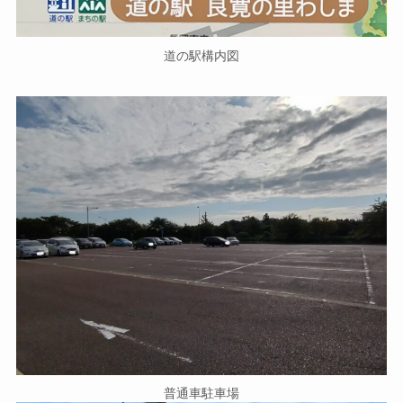
道の駅構内図
普通車駐車場