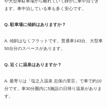
や大型車駐車場から離れていて静かに車中泊でき
ます。車中泊している車も多く安心です。
Q. 駐車場に傾斜はありますか？
A. 傾斜はなくフラットです。普通車143台、大型車
50台分のスペースがあります。
Q. 近くに温泉はありますか？
A. 最寄りは「塩之入温泉 志保の里荘」で車で約10
分です。車30分圏内に5施設の日帰り温泉がありま
す。