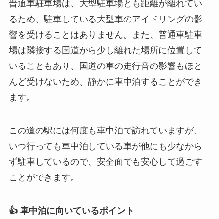
普通車駐車場は、大型駐車場とも距離が離れてい
るため、駐車している大型車のアイドリングの影
響を受けることはありません。また、普通車駐車
場は隣接する国道から少し離れた場所に位置して
いることもあり、国道の車の走行音の影響もほと
んど受けないため、静かに車中泊することができ
ます。
この道の駅には何度も車中泊で訪れていますが、
いつ行っても車中泊している車が他にも少なから
ず駐車しているので、安全面でも安心して過ごす
ことができます。
👍 車中泊に向いているポイント