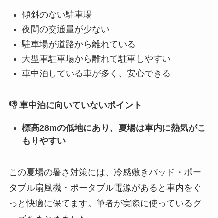
傾斜のない駐車場
夜間の交通量が少ない
駐車場が道路から離れている
大型車駐車場から離れて駐車しやすい
車中泊している車が多く、安心できる
👎 車中泊に向いていないポイント
標高28mの低地にあり、夏場は車内に熱気がこ
もりやすい
この夏場の暑さ対策には、冷感敷きパッド・ポー
タブル扇風機・ポータブル電源があると車内をぐ
っと快適に保てます。筆者が実際に使っているグ