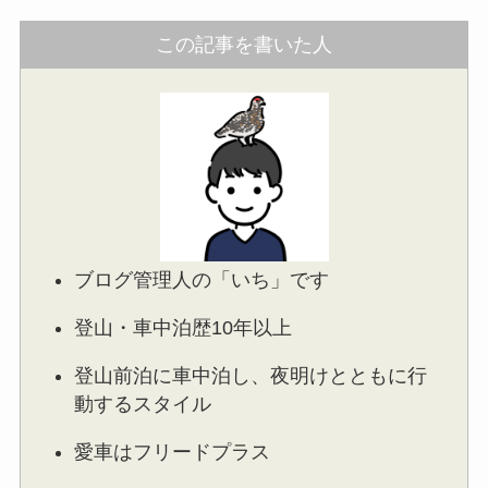
この記事を書いた人
ブログ管理人の「いち」です
登山・車中泊歴10年以上
登山前泊に車中泊し、夜明けとともに行
動するスタイル
愛車はフリードプラス