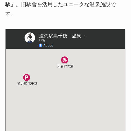
駅」
。旧駅舎を活用したユニークな温泉施設で
す。