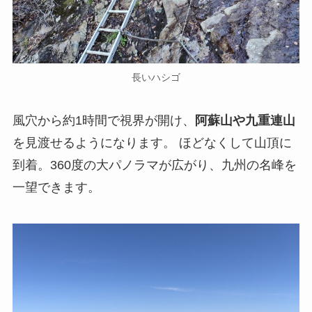
長いハシゴ
風穴から約1時間で視界が開け、
阿蘇山や九重連山
を見渡せるようになります。 ほどなくして山頂に
到着。360度の大パノラマが広がり、九州の名峰を
一望できます。