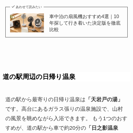
あわせて読みたい
車中泊の扇風機おすすめ4選｜10
年探して行き着いた決定版を徹底
比較
道の駅周辺の日帰り温泉
道の駅から最寄りの日帰り温泉は
「天岩戸の湯」
です。高台にあるガラス張りの温泉施設で、山村
の風景を眺めながら入浴できます。 もう1つのおす
すめが、道の駅から車で約20分の
「日之影温泉