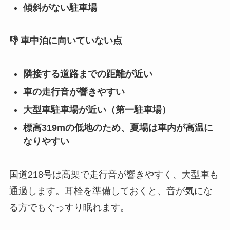
傾斜がない駐車場
👎 車中泊に向いていない点
隣接する道路までの距離が近い
車の走行音が響きやすい
大型車駐車場が近い（第一駐車場）
標高319mの低地のため、夏場は車内が高温に
なりやすい
国道218号は高架で走行音が響きやすく、大型車も
通過します。耳栓を準備しておくと、音が気にな
る方でもぐっすり眠れます。