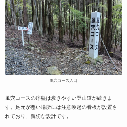
風穴コース入口
風穴コースの序盤は歩きやすい登山道が続きま
す。足元が悪い場所には注意喚起の看板が設置さ
れており、親切な設計です。