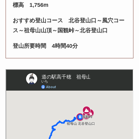
標高 1,756m
おすすめ登山コース 北谷登山口～風穴コー
ス～祖母山山頂～国観峠～北谷登山口
登山所要時間 4時間40分