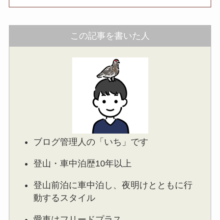
この記事を書いた人
ブログ管理人の「いち」です
登山・車中泊歴10年以上
登山前泊に車中泊し、夜明けとともに行
動するスタイル
愛車はフリードプラス