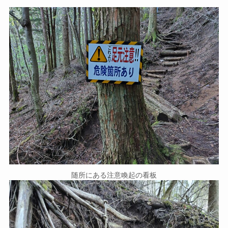
随所にある注意喚起の看板