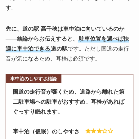
す。
先に、道の駅 高千穂は車中泊に向いているのか
——結論からお伝えすると、
駐車位置を選べば快
適に車中泊できる
道の駅
です。ただし国道の走行
音が気になるため、耳栓は必須です。
車中泊のしやすさ結論
国道の走行音が響くため、道路から離れた第
二駐車場への駐車がおすすめ。耳栓があれば
ぐっすり眠れます。
車中泊（仮眠）のしやすさ