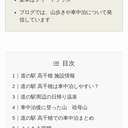
ブログでは、山歩きや車中泊について発
信しています
目次
道の駅 高千穂 施設情報
道の駅 高千穂は車中泊しやすい？
道の駅周辺の日帰り温泉
車中泊後に登った山 祖母山
道の駅 高千穂での車中泊まとめ