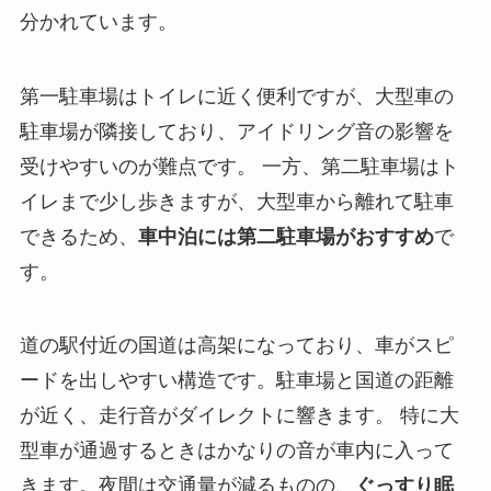
分かれています。
第一駐車場はトイレに近く便利ですが、大型車の
駐車場が隣接しており、アイドリング音の影響を
受けやすいのが難点です。 一方、第二駐車場はト
イレまで少し歩きますが、大型車から離れて駐車
できるため、
車中泊には第二駐車場がおすすめ
で
す。
道の駅付近の国道は高架になっており、車がスピ
ードを出しやすい構造です。駐車場と国道の距離
が近く、走行音がダイレクトに響きます。 特に大
型車が通過するときはかなりの音が車内に入って
きます。夜間は交通量が減るものの、
ぐっすり眠