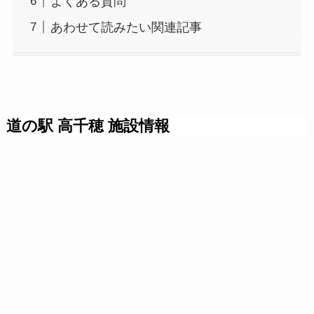
よくある質問
あわせて読みたい関連記事
道の駅 高千穂 施設情報