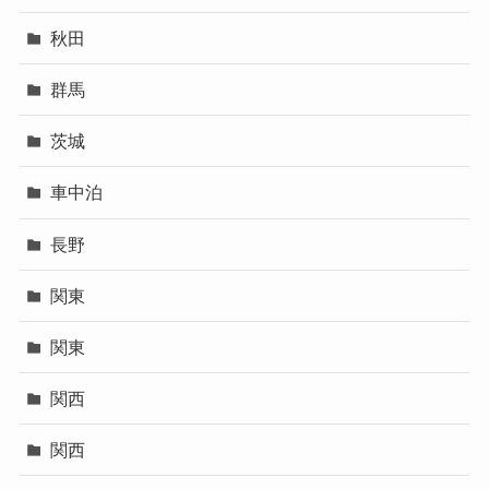
秋田
群馬
茨城
車中泊
長野
関東
関東
関西
関西