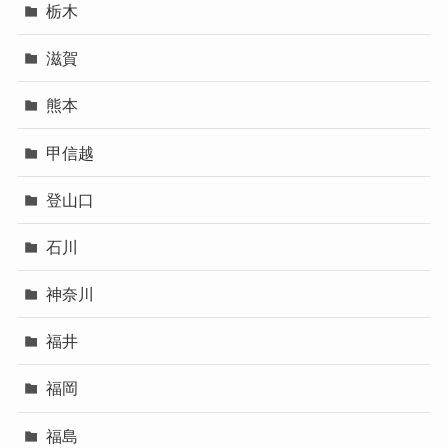
栃木
滋賀
熊本
甲信越
登山口
石川
神奈川
福井
福岡
福島