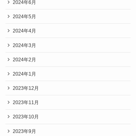
2024年6月
2024年5月
2024年4月
2024年3月
2024年2月
2024年1月
2023年12月
2023年11月
2023年10月
2023年9月