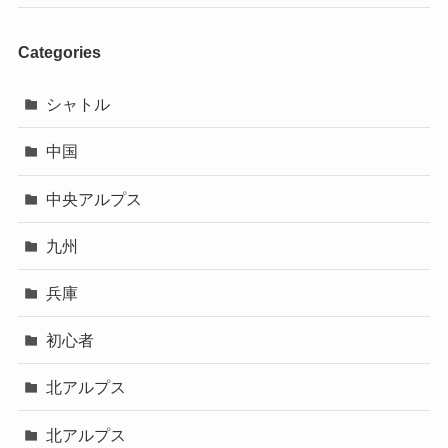
Categories
シャトル
中国
中央アルプス
九州
兵庫
初心者
北アルプス
北アルプス