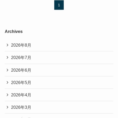
1
Archives
2026年8月
2026年7月
2026年6月
2026年5月
2026年4月
2026年3月