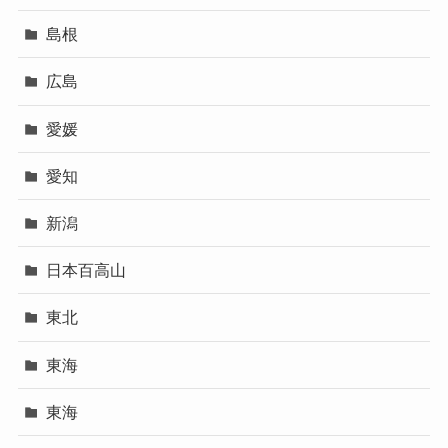
島根
広島
愛媛
愛知
新潟
日本百高山
東北
東海
東海