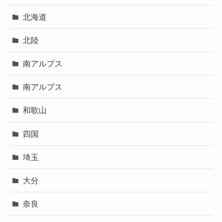
北海道
北陸
南アルプス
南アルプス
和歌山
四国
埼玉
大分
奈良