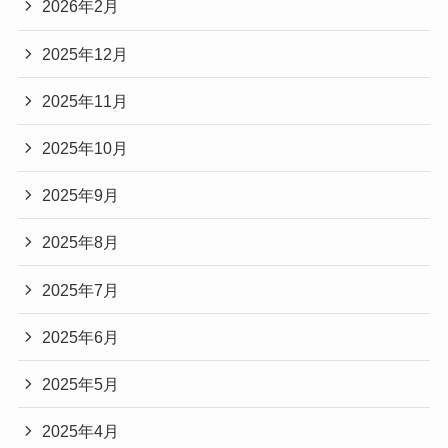
2026年2月
2025年12月
2025年11月
2025年10月
2025年9月
2025年8月
2025年7月
2025年6月
2025年5月
2025年4月