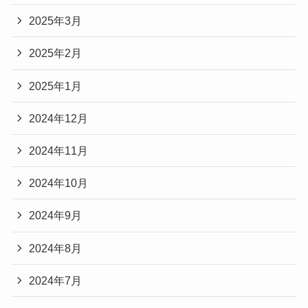
2025年3月
2025年2月
2025年1月
2024年12月
2024年11月
2024年10月
2024年9月
2024年8月
2024年7月