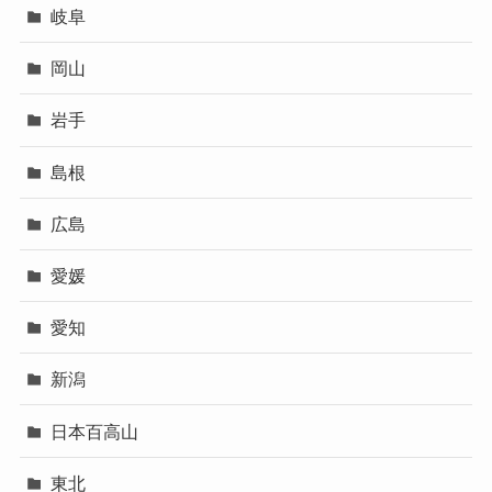
岐阜
岡山
岩手
島根
広島
愛媛
愛知
新潟
日本百高山
東北