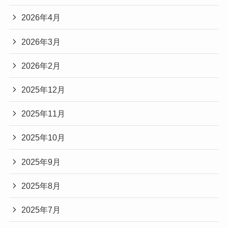
2026年4月
2026年3月
2026年2月
2025年12月
2025年11月
2025年10月
2025年9月
2025年8月
2025年7月