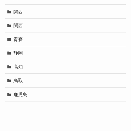
関西
関西
青森
静岡
高知
鳥取
鹿児島