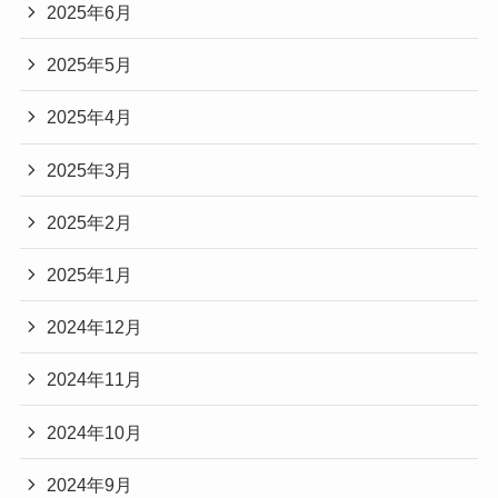
2025年6月
2025年5月
2025年4月
2025年3月
2025年2月
2025年1月
2024年12月
2024年11月
2024年10月
2024年9月