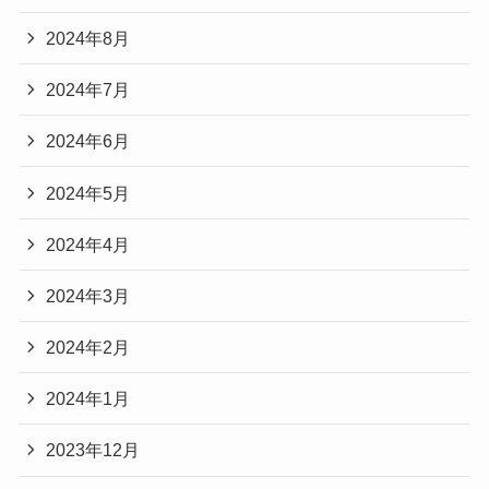
2024年8月
2024年7月
2024年6月
2024年5月
2024年4月
2024年3月
2024年2月
2024年1月
2023年12月