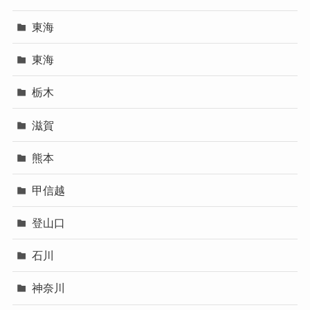
東海
東海
栃木
滋賀
熊本
甲信越
登山口
石川
神奈川