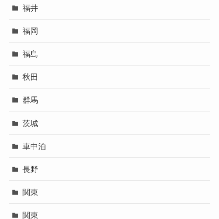
福井
福岡
福島
秋田
群馬
茨城
車中泊
長野
関東
関東