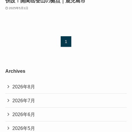
併設！開聞岳登山の拠点｜鹿児島市
2025年5月1日
1
Archives
2026年8月
2026年7月
2026年6月
2026年5月