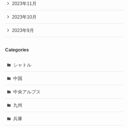
2023年11月
2023年10月
2023年9月
Categories
シャトル
中国
中央アルプス
九州
兵庫