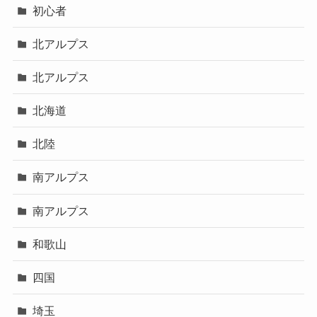
初心者
北アルプス
北アルプス
北海道
北陸
南アルプス
南アルプス
和歌山
四国
埼玉