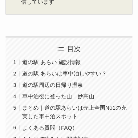
信しています
目次
道の駅 あらい 施設情報
道の駅 あらいは車中泊しやすい？
道の駅周辺の日帰り温泉
車中泊後に登った山 妙高山
まとめ｜道の駅あらいは売上全国No1の充
実した車中泊スポット
よくある質問（FAQ）