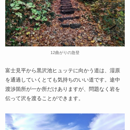
12曲がりの急登
富士見平から黒沢池ヒュッテに向かう道は、湿原
を通過していくとても気持ちのいい道です。途中
渡渉箇所が一か所だけありますが、問題なく岩を
伝って沢を渡ることができます。