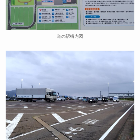
道の駅構内図