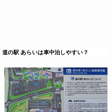
道の駅 あらいは車中泊しやすい？