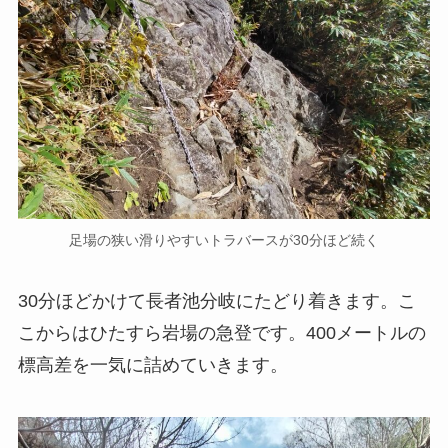
足場の狭い滑りやすいトラバースが30分ほど続く
30分ほどかけて長者池分岐にたどり着きます。こ
こからはひたすら岩場の急登です。400メートルの
標高差を一気に詰めていきます。