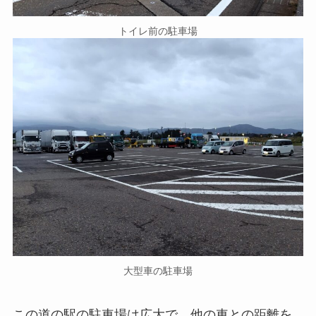
トイレ前の駐車場
大型車の駐車場
この道の駅の駐車場は広大で、他の車との距離を