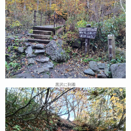
黒沢に到着