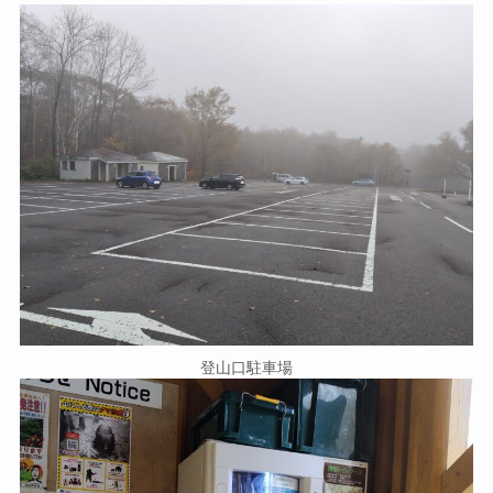
登山口駐車場