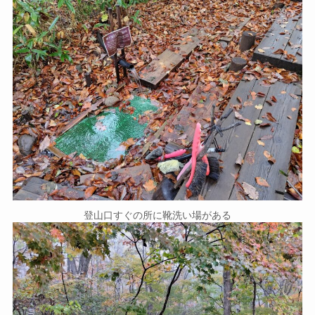
登山口すぐの所に靴洗い場がある