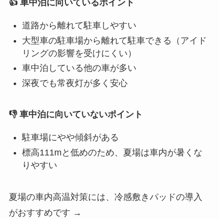
👍 車中泊に向いているポイント
道路から離れて駐車しやすい
大型車の駐車場から離れて駐車できる（アイド
リングの影響を受けにくい）
車中泊している他の車が多い
深夜でも常夜灯が多く安心
👎 車中泊に向いていないポイント
駐車場にやや傾斜がある
標高111mと低めのため、夏場は車内が暑くな
りやすい
夏場の車内高温対策には、冷感敷きパッドの導入
がおすすめです →