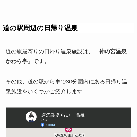
道の駅周辺の日帰り温泉
道の駅最寄りの日帰り温泉施設は、「
神の宮温泉
かわら亭
」です。
その他、道の駅から車で30分圏内にある日帰り温
泉施設をいくつかご紹介します。