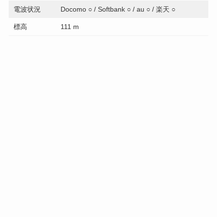
電波状況
Docomo ○ / Softbank ○ / au ○ / 楽天 ○
標高
111 m