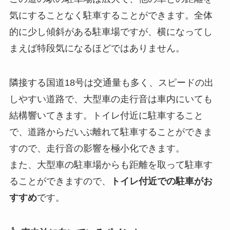
気にすることなく駐車することができます。全体
的に少し傾斜がある駐車場ですが、横になってし
まえば特段気になるほどではありません。
隣接する国道18号は交通量も多く、スピードの出
しやすい道路で、大型車の走行音は車内にいても
結構響いてきます。トイレ付近に駐車すること
で、道路からだいぶ離れて駐車することができま
すので、走行音の影響を極小化できます。
また、大型車の駐車場からも距離を取って駐車す
ることができますので、
トイレ付近での駐車がお
すすめ
です。