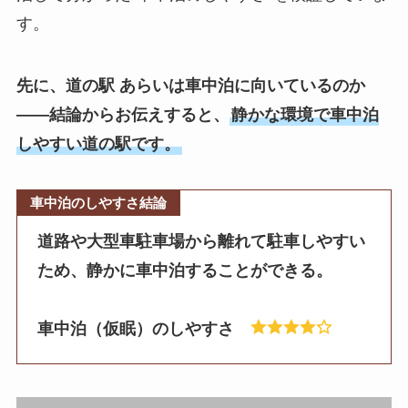
す。
先に、道の駅 あらいは車中泊に向いているのか
——結論からお伝えすると、
静かな環境で車中泊
しやすい道の駅です。
車中泊のしやすさ結論
道路や大型車駐車場から離れて駐車しやすい
ため、静かに車中泊することができる。
車中泊（仮眠）のしやすさ