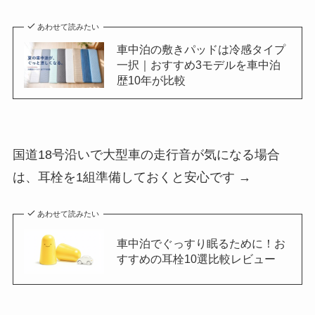
あわせて読みたい
車中泊の敷きパッドは冷感タイプ
一択｜おすすめ3モデルを車中泊
歴10年が比較
国道18号沿いで大型車の走行音が気になる場合
は、耳栓を1組準備しておくと安心です →
あわせて読みたい
車中泊でぐっすり眠るために！お
すすめの耳栓10選比較レビュー