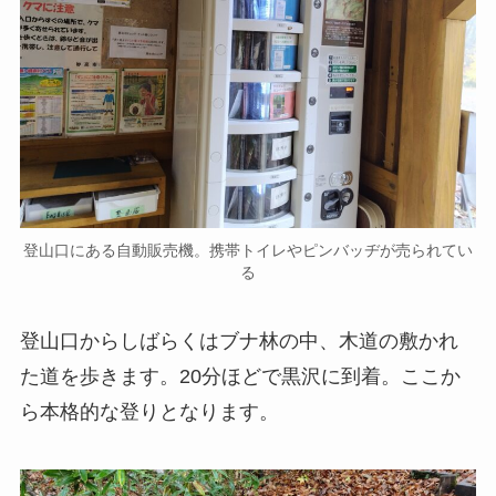
登山口にある自動販売機。携帯トイレやピンバッヂが売られてい
る
登山口からしばらくはブナ林の中、木道の敷かれ
た道を歩きます。20分ほどで黒沢に到着。ここか
ら本格的な登りとなります。