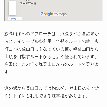
妙高山頂へのアプローチは、燕温泉や赤倉温泉か
らスカイケーブルを利用して登るルートの他、火
打山への登山口にもなっている笹ヶ峰登山口から
山頂を目指すルートからもよく登られています。
今回は、この笹ヶ峰登山口からのルートで登りま
す。
道の駅から登山口までは約50分。登山口のすぐ近
くにトイレも利用できる駐車場があります。