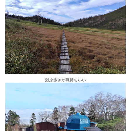
湿原歩きが気持ちいい