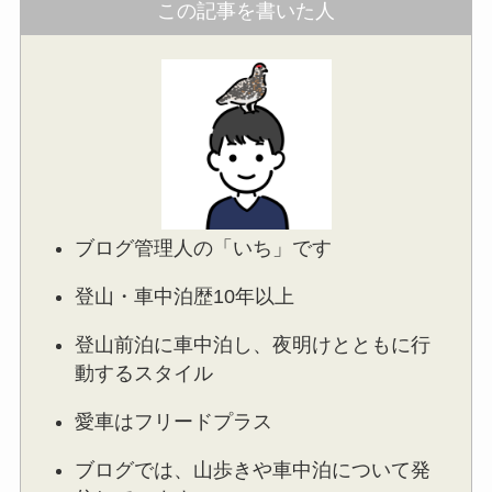
この記事を書いた人
ブログ管理人の「いち」です
登山・車中泊歴10年以上
登山前泊に車中泊し、夜明けとともに行
動するスタイル
愛車はフリードプラス
ブログでは、山歩きや車中泊について発